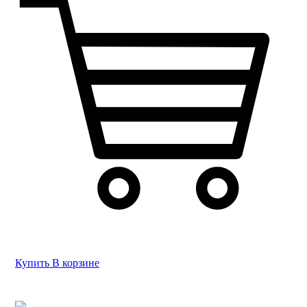
Купить
В корзине