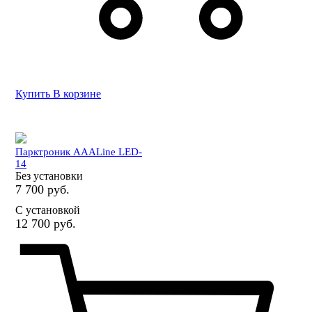
Купить
В корзине
Парктроник AAALine LED-
14
Без установки
7 700 руб.
С установкой
12 700 руб.