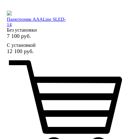
Парктроник AAALine SLED-
14
Без установки
7 100 руб.
С установкой
12 100 руб.