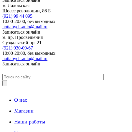
Записаться онлайн
м. Ладожская
Шоссе революции, 86 Б
(921)
99 44 095
10:00-20:00,
без выходных
hottabych-auto@mail.ru
Записаться онлайн
м. пр. Просвещения
Суздальский пр. 21
(921)
930-09-67
10:00-20:00,
без выходных
hottabych-auto@mail.ru
Записаться онлайн
О нас
Магазин
Наши работы