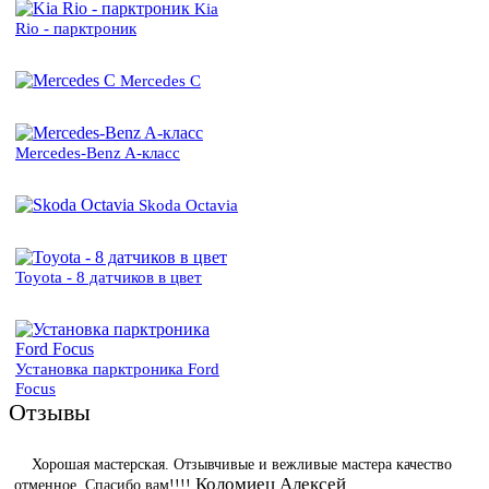
Kia
Rio - парктроник
Mercedes C
Mercedes-Benz A-класс
Skoda Octavia
Toyota - 8 датчиков в цвет
Установка парктроника Ford
Focus
Отзывы
Хорошая мастерская. Отзывчивые и вежливые мастера качество
Коломиец Алексей
отменное. Спасибо вам!!!!