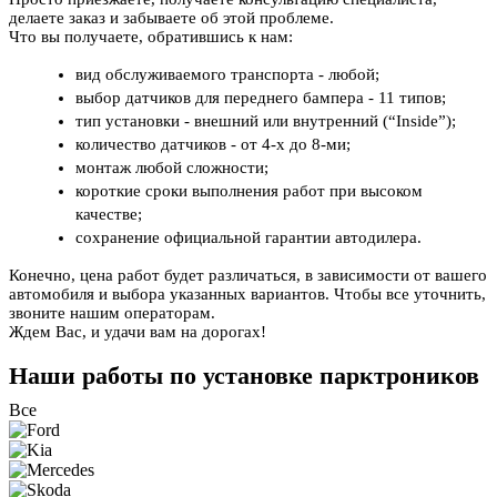
делаете заказ и забываете об этой проблеме.
Что вы получаете, обратившись к нам:
вид обслуживаемого транспорта - любой;
выбор датчиков для переднего бампера - 11 типов;
тип установки - внешний или внутренний (“Inside”);
количество датчиков - от 4-х до 8-ми;
монтаж любой сложности;
короткие сроки выполнения работ при высоком
качестве;
сохранение официальной гарантии автодилера.
Конечно, цена работ будет различаться, в зависимости от вашего
автомобиля и выбора указанных вариантов. Чтобы все уточнить,
звоните нашим операторам.
Ждем Вас, и удачи вам на дорогах!
Наши работы по установке парктроников
Все