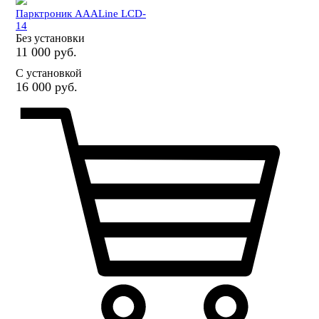
Парктроник AAALine LCD-
14
Без установки
11 000 руб.
С установкой
16 000 руб.