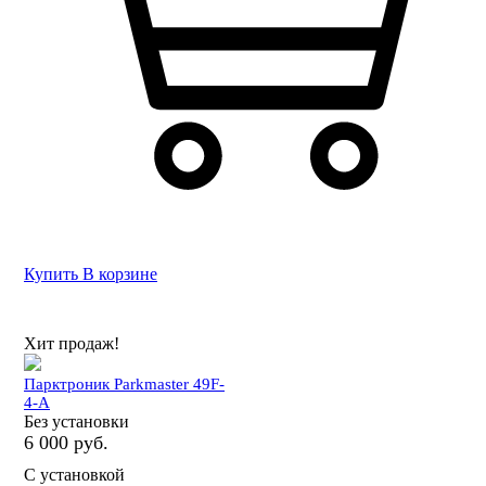
Купить
В корзине
Хит продаж!
Парктроник Parkmaster 49F-
4-A
Без установки
6 000 руб.
С установкой