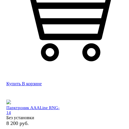
Купить
В корзине
Парктроник AAALine RNG-
14
Без установки
8 200 руб.