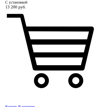
С установкой
13 200 руб.
Купить
В корзине