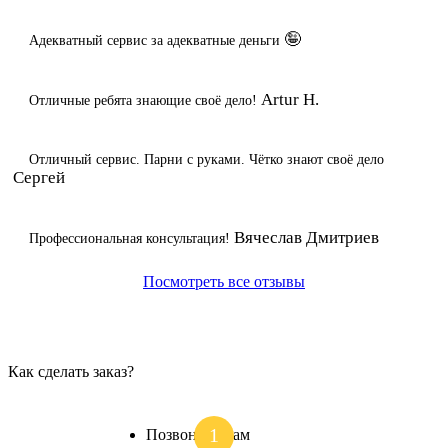
🤪
Адекватный сервис за адекватные деньги
Artur H.
Отличные ребята знающие своё дело!
Отличный сервис. Парни с руками. Чётко знают своё дело
Сергей
Вячеслав Дмитриев
Профессиональная консультация!
Посмотреть все отзывы
Как сделать заказ?
Позвоните нам