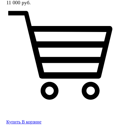
11 000 руб.
Купить
В корзине