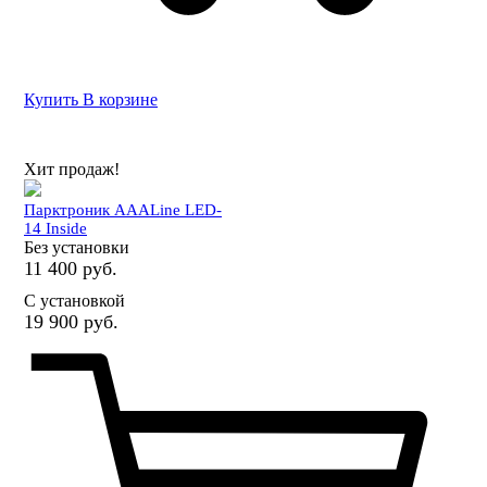
Купить
В корзине
Хит продаж!
Парктроник AAALine LED-
14 Inside
Без установки
11 400 руб.
С установкой
19 900 руб.