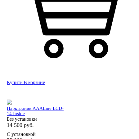
Купить
В корзине
Парктроник AAALine LCD-
14 Inside
Без установки
14 500 руб.
С установкой