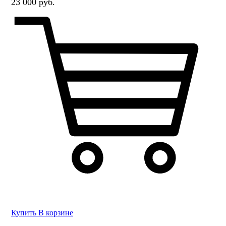
23 000 руб.
Купить
В корзине