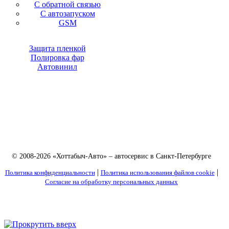
С обратной связью
С автозапуском
GSM
Защита пленкой
Полировка фар
Автовинил
© 2008-2026 «Хоттабыч-Авто» – автосервис в Санкт-Петербурге
|
|
Политика конфиденциальности
Политика использования файлов cookie
Согласие на обработку персональных данных