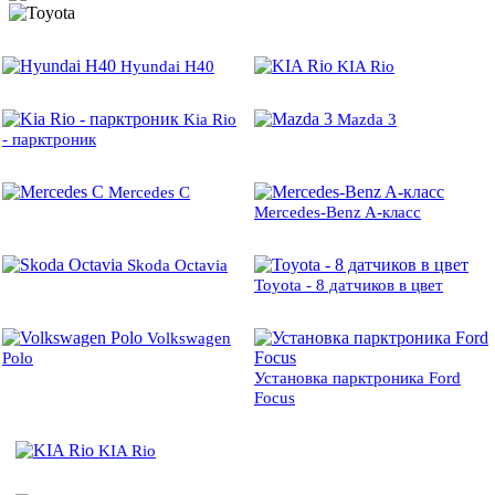
Hyundai H40
KIA Rio
Kia Rio
Mazda 3
- парктроник
Mercedes C
Mercedes-Benz A-класс
Skoda Octavia
Toyota - 8 датчиков в цвет
Volkswagen
Polo
Установка парктроника Ford
Focus
KIA Rio