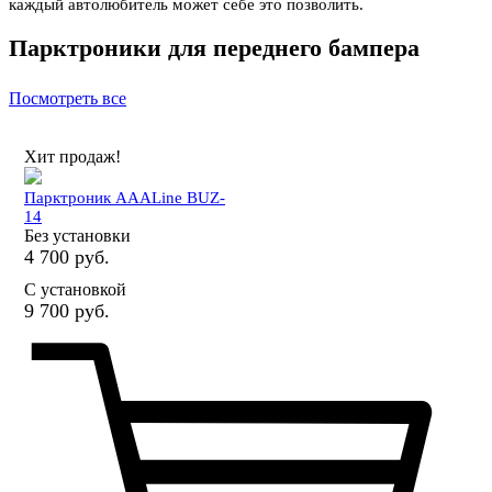
каждый автолюбитель может себе это позволить.
Парктроники для переднего бампера
Посмотреть все
Хит продаж!
Парктроник AAALine BUZ-
14
Без установки
4 700 руб.
С установкой
9 700 руб.