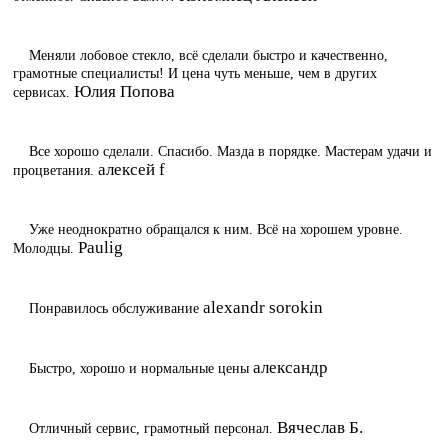
Меняли лобовое стекло, всё сделали быстро и качественно,
грамотные специалисты! И цена чуть меньше, чем в других
Юлия Попова
сервисах.
Все хорошо сделали. Спасибо. Мазда в порядке. Мастерам удачи и
алексей f
процветания.
Уже неоднократно обращался к ним. Всё на хорошем уровне.
Paulig
Молодцы.
alexandr sorokin
Понравилось обслуживание
александр
Быстро, хорошо и нормальные цены
Вячеслав Б.
Отличный сервис, грамотный персонал.