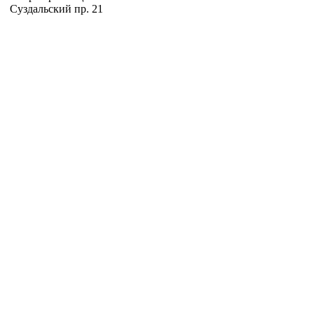
Суздальский пр. 21