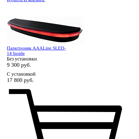
Парктроник AAALine SLED-
14 Inside
Без установки
9 300 руб.
С установкой
17 800 руб.