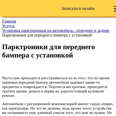
Записаться онлайн
Главная
Услуги
Установка парктроников на автомобиль - передние и задние
Парктроники для переднего бампера с установкой
Парктроники для переднего
бампера с установкой
Часто нам приходится расстраиваться из-за того, что во время
парковки передний бампер автомобиля задевает какие-то
предметы и повреждается. Портится настроение, приходится
тратить время, деньги и нервы на дорогостоящий кузовной
ремонт.
Автомобили с расширенной комплектацией имеют такую опцию,
как парктроник. Но это не дешево, ведь кроме этого устройства
вы оплачиваете еще длинный список того, что вам не нужно. Не