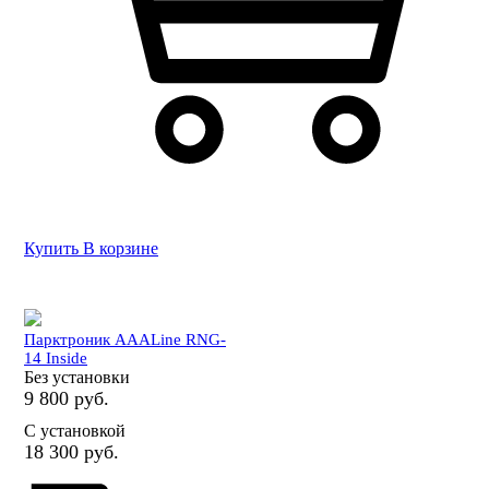
Купить
В корзине
Парктроник AAALine RNG-
14 Inside
Без установки
9 800 руб.
С установкой
18 300 руб.