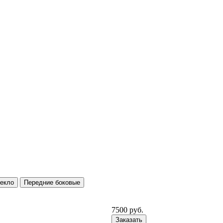
текло
Передние боковые
7500
руб.
Заказать