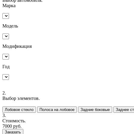
Выбор автомобиля.
Марка
Модель
Модификация
Год
2.
Выбор элементов.
Лобовое стекло
Полоса на лобовое
Задние боковые
Заднее с
3.
Стоимость.
7000
руб.
Заказать