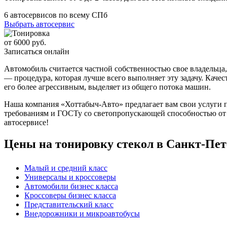
6
автосервисов
по всему СПб
Выбрать автосервис
от 6000 руб.
Записаться онлайн
Автомобиль считается частной собственностью свое владельца,
— процедура, которая лучше всего выполняет эту задачу. Качес
его более агрессивным, выделяет из общего потока машин.
Наша компания «Хоттабыч-Авто» предлагает вам свои услуги 
требованиям и ГОСТу со светопропускающей способностью от 5 д
автосервисе!
Цены на тонировку стекол в Санкт-Пет
Малый и средний класс
Универсалы и кроссоверы
Автомобили бизнес класса
Кроссоверы бизнес класса
Представительский класс
Внедорожники и микроавтобусы