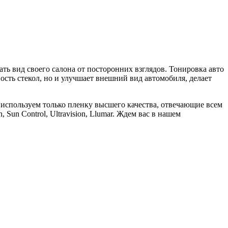
ть вид своего салона от посторонних взглядов. Тонировка авто
ость стекол, но и улучшает внешний вид автомобиля, делает
используем только пленку высшего качества, отвечающие всем
un Control, Ultravision, Llumar. Ждем вас в нашем