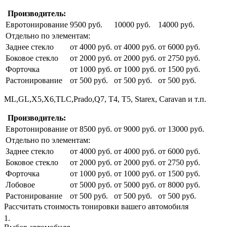
Производитель:
Евротонирование
9500 руб.
10000 руб.
14000 руб.
Отдельно по элементам:
Заднее стекло
от 4000 руб.
от 4000 руб.
от 6000 руб.
Боковое стекло
от 2000 руб.
от 2000 руб.
от 2750 руб.
Форточка
от 1000 руб.
от 1000 руб.
от 1500 руб.
Растонирование
от 500 руб.
от 500 руб.
от 500 руб.
ML,GL,X5,X6,TLC,Prado,Q7, T4, T5, Starex, Caravan и т.п.
Производитель:
Евротонирование
от 8500 руб.
от 9000 руб.
от 13000 руб.
Отдельно по элементам:
Заднее стекло
от 4000 руб.
от 4000 руб.
от 6000 руб.
Боковое стекло
от 2000 руб.
от 2000 руб.
от 2750 руб.
Форточка
от 1000 руб.
от 1000 руб.
от 1500 руб.
Лобовое
от 5000 руб.
от 5000 руб.
от 8000 руб.
Растонирование
от 500 руб.
от 500 руб.
от 500 руб.
Рассчитать стоимость тонировки вашего автомобиля
1.