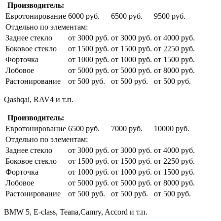
Производитель:
Евротонирование
6000 руб.
6500 руб.
9500 руб.
Отдельно по элементам:
Заднее стекло
от 3000 руб.
от 3000 руб.
от 4000 руб.
Боковое стекло
от 1500 руб.
от 1500 руб.
от 2250 руб.
Форточка
от 1000 руб.
от 1000 руб.
от 1500 руб.
Лобовое
от 5000 руб.
от 5000 руб.
от 8000 руб.
Растонирование
от 500 руб.
от 500 руб.
от 500 руб.
Qashqai, RAV4 и т.п.
Производитель:
Евротонирование
6500 руб.
7000 руб.
10000 руб.
Отдельно по элементам:
Заднее стекло
от 3000 руб.
от 3000 руб.
от 4000 руб.
Боковое стекло
от 1500 руб.
от 1500 руб.
от 2250 руб.
Форточка
от 1000 руб.
от 1000 руб.
от 1500 руб.
Лобовое
от 5000 руб.
от 5000 руб.
от 8000 руб.
Растонирование
от 500 руб.
от 500 руб.
от 500 руб.
BMW 5, E-class, Teana,Camry, Accord и т.п.