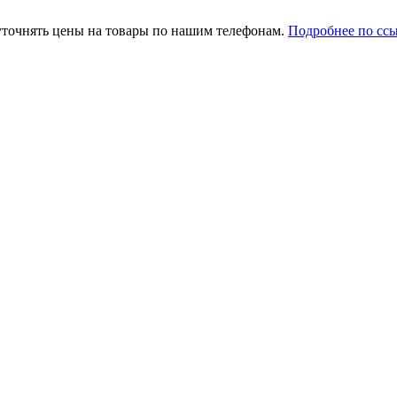
уточнять цены на товары по нашим телефонам.
Подробнее по сс