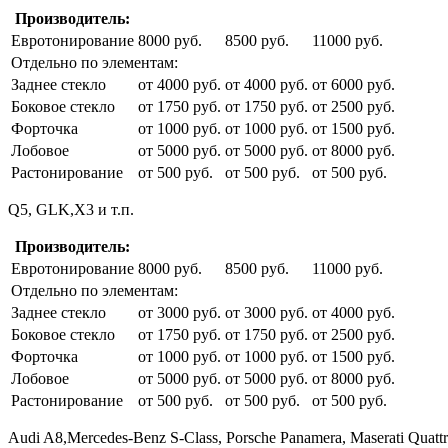
Производитель:
Евротонирование
8000 руб.
8500 руб.
11000 руб.
Отдельно по элементам:
Заднее стекло
от 4000 руб.
от 4000 руб.
от 6000 руб.
Боковое стекло
от 1750 руб.
от 1750 руб.
от 2500 руб.
Форточка
от 1000 руб.
от 1000 руб.
от 1500 руб.
Лобовое
от 5000 руб.
от 5000 руб.
от 8000 руб.
Растонирование
от 500 руб.
от 500 руб.
от 500 руб.
Q5, GLK,X3 и т.п.
Производитель:
Евротонирование
8000 руб.
8500 руб.
11000 руб.
Отдельно по элементам:
Заднее стекло
от 3000 руб.
от 3000 руб.
от 4000 руб.
Боковое стекло
от 1750 руб.
от 1750 руб.
от 2500 руб.
Форточка
от 1000 руб.
от 1000 руб.
от 1500 руб.
Лобовое
от 5000 руб.
от 5000 руб.
от 8000 руб.
Растонирование
от 500 руб.
от 500 руб.
от 500 руб.
Audi A8,Mercedes-Benz S-Class, Porsche Panamera, Maserati Quat