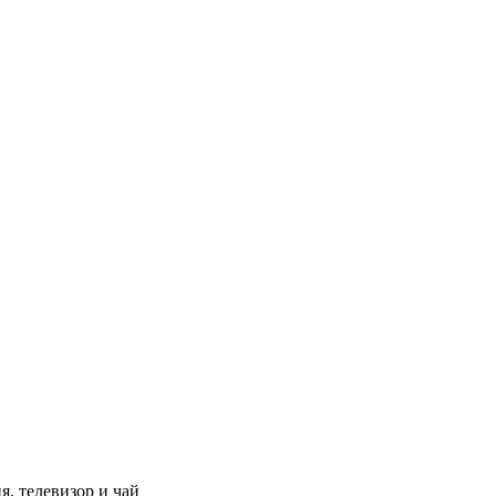
я, телевизор и чай