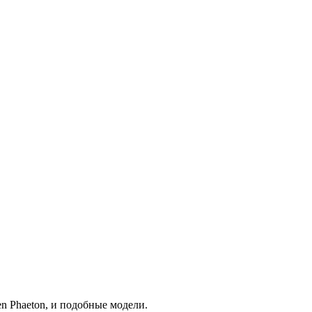
gen Phaeton, и подобные модели.