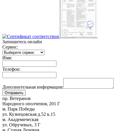
Запишитесь онлайн
Сервис:
Имя:
Телефон:
Дополнительная информация:
пр. Ветеранов
Народного ополчения, 201 Г
м. Парк Победы
ул. Кузнецовская д.52 к.15
м. Академическая
ул. Обручевых, 3 Г
м. Старая Деревня