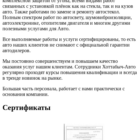
комплексной защитой от угона, всеми видами работ
связанных с установкой плёнок как на стекла, так и на кузов
авто. Также работами по замене и ремонту автостекол.
Полным спектром работ по автосвету, шумовиброизоляции,
автоэлектронике, отопителям двигателя и многим другими
полезными услугами для Авто.
Все выполняемые работы и услуги сертифицированы, то есть
авто наших клиентов не снимают с официальной гарантии
автодилеров.
Мы постоянно совершенствуем и повышаем качество
оказания услуг нашим клиентам. Сотрудники Хоттабыч-Авто
регулярно проходят курсы повышения квалификации и всегда
в тренде новинок на рынке.
Большая часть персонала, работает с нами практически с
основания компании.
Сертификаты