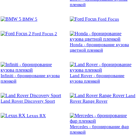
пленкой
BMW 5
Ford Focus
Ford Focus 2
Honda - бронирование кузова
цветной пленкой
Infiniti - бронирование кузова
Land Rover - бронирование
пленкой
кузова пленкой
Land
Land Rover Discovery Sport
Rover Range Rover
Lexus RX
Mercedes - бронирование фар
пленкой