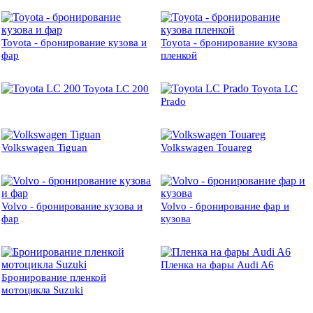
Toyota - бронирование кузова и
Toyota - бронирование кузова
фар
пленкой
Toyota LC 200
Toyota LC
Prado
Volkswagen Tiguan
Volkswagen Touareg
Volvo - бронирование кузова и
Volvo - бронирование фар и
фар
кузова
Пленка на фары Audi A6
Бронирование пленкой
мотоцикла Suzuki