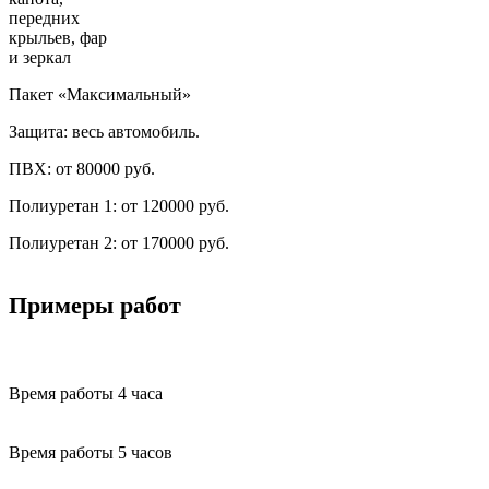
Пакет «Максимальный»
Защита: весь автомобиль.
ПВХ:
от 80000 руб.
Полиуретан 1:
от 120000 руб.
Полиуретан 2:
от 170000 руб.
Примеры работ
Время работы
4 часа
Время работы
5 часов