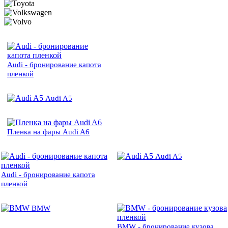
Audi - бронирование капота
пленкой
Audi A5
Пленка на фары Audi A6
Audi A5
Audi - бронирование капота
пленкой
BMW
BMW - бронирование кузова