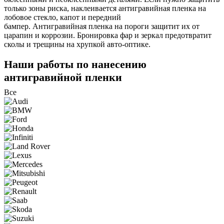
только зоны риска, наклеивается антигравийная пленка на
лобовое стекло, капот и передний
бампер. Антигравийная пленка на пороги защитит их от
царапин и коррозии. Бронировка фар и зеркал предотвратит
сколы и трещины на хрупкой авто-оптике.
Наши работы по нанесению
антигравийной пленки
Все