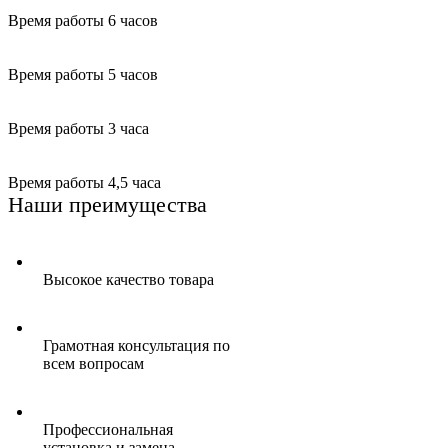
Время работы
6 часов
Время работы
5 часов
Время работы
3 часа
Время работы
4,5 часа
Наши преимущества
Высокое качество товара
Грамотная консультация по
всем вопросам
Профессиональная
установка и замена