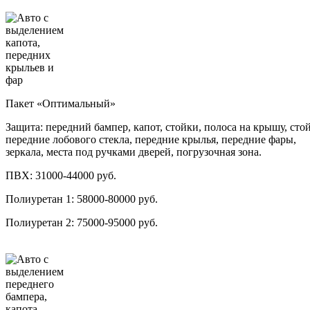
Пакет «Оптимальный»
Защита: передний бампер, капот, стойки, полоса на крышу, сто
передние лобового стекла, передние крылья, передние фары,
зеркала, места под ручками дверей, погрузочная зона.
ПВХ:
31000-44000 руб.
Полиуретан 1:
58000-80000 руб.
Полиуретан 2:
75000-95000 руб.