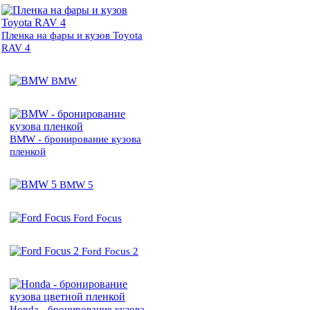
Пленка на фары и кузов Toyota
RAV 4
BMW
BMW - бронирование кузова
пленкой
BMW 5
Ford Focus
Ford Focus 2
Honda - бронирование кузова