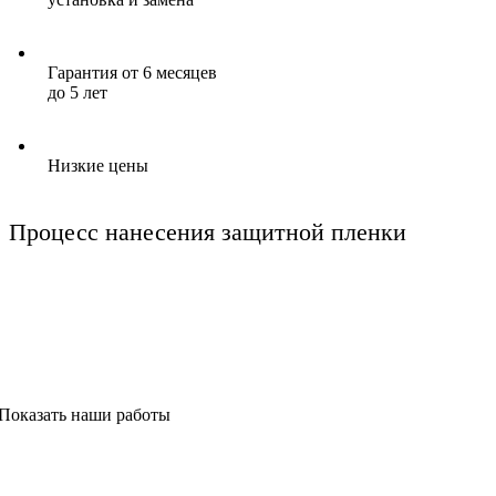
Гарантия от 6 месяцев
до 5 лет
Низкие цены
Процесс нанесения защитной пленки
Показать наши работы