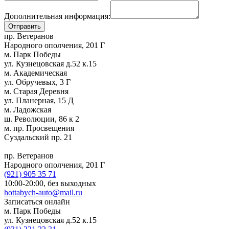
Дополнительная информация:
пр. Ветеранов
Народного ополчения, 201 Г
м. Парк Победы
ул. Кузнецовская д.52 к.15
м. Академическая
ул. Обручевых, 3 Г
м. Старая Деревня
ул. Планерная, 15 Д
м. Ладожская
ш. Революции, 86 к 2
м. пр. Просвещения
Суздальский пр. 21
пр. Ветеранов
Народного ополчения, 201 Г
(921)
905 35 71
10:00-20:00,
без выходных
hottabych-auto@mail.ru
Записаться онлайн
м. Парк Победы
ул. Кузнецовская д.52 к.15