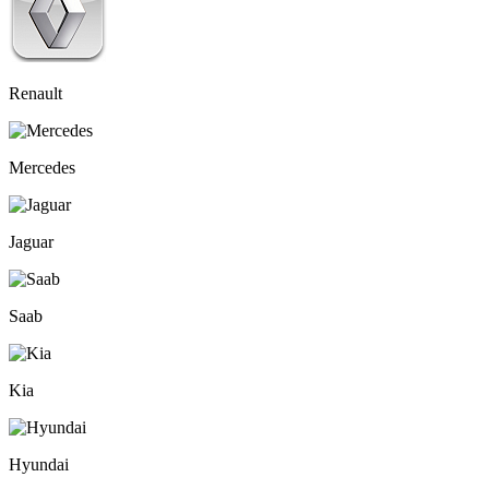
Renault
Mercedes
Jaguar
Saab
Kia
Hyundai