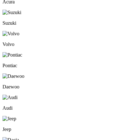
Acura
Suzuki
Volvo
Pontiac
Daewoo
Audi
Jeep