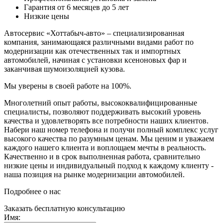
Гарантия от 6 месяцев до 5 лет
Низкие цены
Автосервис «Хоттабыч-авто»
– специализированная
компания, занимающаяся различными видами работ по
модернизации как отечественных так и импортных
автомобилей, начиная с установки ксеноновых фар и
заканчивая шумоизоляцией кузова.
Мы уверены в своей работе на 100%.
Многолетний опыт работы, высококвалифицированные
специалисты, позволяют поддерживать высокий уровень
качества и удовлетворять все потребности наших клиентов.
Набери наш номер телефона и получи полный комплекс услуг
высокого качества по разумным ценам. Мы ценим и уважаем
каждого нашего клиента и воплощаем мечты в реальность.
Качественно и в срок выполненная работа, сравнительно
низкие цены и индивидуальный подход к каждому клиенту -
наша позиция на рынке модернизации автомобилей.
Подробнее о нас
Заказать бесплатную консультацию
Имя: