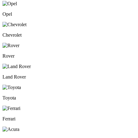
Opel
Chevrolet
Rover
Land Rover
Toyota
Ferrari