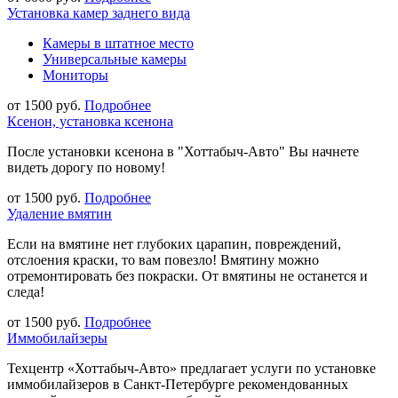
Установка камер заднего вида
Камеры в штатное место
Универсальные камеры
Мониторы
от 1500 руб.
Подробнее
Ксенон, установка ксенона
После установки ксенона в "Хоттабыч-Авто" Вы начнете
видеть дорогу по новому!
от 1500 руб.
Подробнее
Удаление вмятин
Если на вмятине нет глубоких царапин, повреждений,
отслоения краски, то вам повезло! Вмятину можно
отремонтировать без покраски. От вмятины не останется и
следа!
от 1500 руб.
Подробнее
Иммобилайзеры
Техцентр «Хоттабыч-Авто» предлагает услуги по установке
иммобилайзеров в Санкт-Петербурге рекомендованных