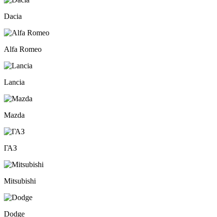
Dacia
Alfa Romeo
Lancia
Mazda
ГАЗ
Mitsubishi
Dodge