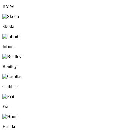
BMW
Skoda
Infiniti
Bentley
Cadillac
Fiat
Honda