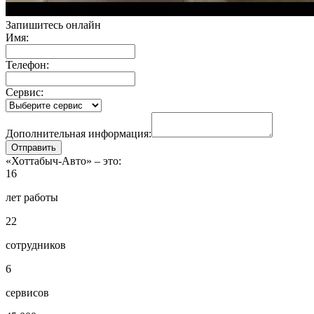
Запишитесь онлайн
Имя:
Телефон:
Сервис:
Дополнительная информация:
«Хоттабыч-Авто» – это:
16
лет работы
22
сотрудников
6
сервисов