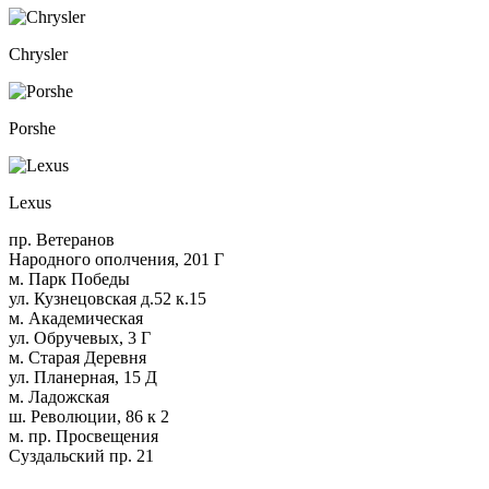
Chrysler
Porshe
Lexus
пр. Ветеранов
Народного ополчения, 201 Г
м. Парк Победы
ул. Кузнецовская д.52 к.15
м. Академическая
ул. Обручевых, 3 Г
м. Старая Деревня
ул. Планерная, 15 Д
м. Ладожская
ш. Революции, 86 к 2
м. пр. Просвещения
Суздальский пр. 21