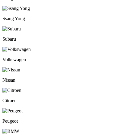
Ssang Yong
Subaru
Volkswagen
Nissan
Citroen
Peugeot