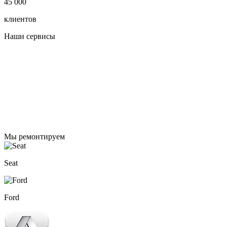
45 000
клиентов
Наши сервисы
Мы ремонтируем
Seat
Ford