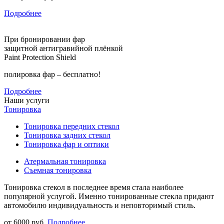
Подробнее
При бронировании фар
защитной антигравийной плёнкой
Paint Protection Shield
полировка фар –
бесплатно!
Подробнее
Наши услуги
Тонировка
Тонировка передних стекол
Тонировка задних стекол
Тонировка фар и оптики
Атермальная тонировка
Съемная тонировка
Тонировка стекол в последнее время стала наиболее
популярной услугой. Именно тонированные стекла придают
автомобилю индивидуальность и неповторимый стиль.
от 6000 руб.
Подробнее