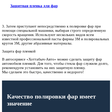
Защитная пленка для фар
3. Затем приступают непосредственно к полировке фар при
помощи специальной машинки, выбирая строго определенную
скорость вращения. Используют нескольких видов всем
известной профессиональной пасты фирмы 3M и полировальных
кругов 3M, другие абразивные материалы.
Защита фар пленкой
В автосервисе «Хоттабыч-Авто» можно сделать защиту фар
автомобиля пленкой. Для того, чтобы стекла фар служили долго,
рекомендуем установить на них защитную пленку.
Мы сделаем это быстро, качественно и недорого!
Качество полировки фар имеет
значение