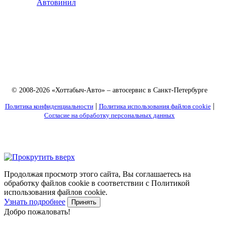
Автовинил
© 2008-2026 «Хоттабыч-Авто» – автосервис в Санкт-Петербурге
|
|
Политика конфиденциальности
Политика использования файлов cookie
Согласие на обработку персональных данных
Продолжая просмотр этого сайта, Вы соглашаетесь на
обработку файлов cookie в соответствии с Политикой
использования файлов cookie.
Узнать подробнее
Принять
Добро пожаловать!