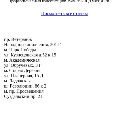
Вячеслав Дмитриев
Профессиональная консультация!
Посмотреть все отзывы
пр. Ветеранов
Народного ополчения, 201 Г
м. Парк Победы
ул. Кузнецовская д.52 к.15
м. Академическая
ул. Обручевых, 3 Г
м. Старая Деревня
ул. Планерная, 15 Д
м. Ладожская
ш. Революции, 86 к 2
м. пр. Просвещения
Суздальский пр. 21