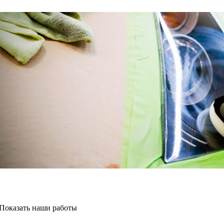
Показать наши работы