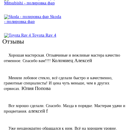
Mitsubishi - полировка фар
Skoda
- полировка фар
Toyota Rav 4
Отзывы
Хорошая мастерская. Отзывчивые и вежливые мастера качество
Коломиец Алексей
отменное. Спасибо вам!!!!
Меняли лобовое стекло, всё сделали быстро и качественно,
грамотные специалисты! И цена чуть меньше, чем в других
Юлия Попова
сервисах.
Все хорошо сделали. Спасибо. Мазда в порядке. Мастерам удачи и
алексей f
процветания.
Уже неоднократно обращался к ним. Всё на хорошем уровне.