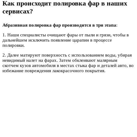
Как происходит полировка фар в наших
сервисах?
Абразивная
полировка фар
производится в три этапа
:
1. Наши специалисты очищают фары от пыли и грязи, чтобы в
дальнейшем исключить появление царапин в процессе
полировки.
2. Далее матируют поверхность с использованием воды, убирая
невидимый налет на фарах. Затем обклеивают малярным
скотчем кузов автомобиля в местах стыка фар и деталей авто, во
избежание повреждения лакокрасочного покрытия.