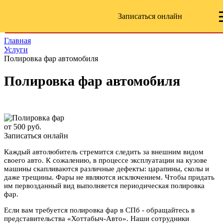
Записаться онлайн
Главная
Услуги
Полировка фар автомобиля
Полировка фар автомобиля
от 500 руб.
Записаться онлайн
Каждый автолюбитель стремится следить за внешним видом
своего авто. К сожалению, в процессе эксплуатации на кузове
машины скапливаются различные дефекты: царапины, сколы и
даже трещины. Фары не являются исключением. Чтобы придать
им первозданный вид выполняется периодическая полировка
фар.
Если вам требуется полировка фар в СПб - обращайтесь в
представительства «Хоттабыч-Авто». Наши сотрудники