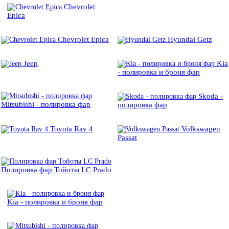
Chevrolet
Epica
Chevrolet Epica
Hyundai Getz
Jeep
Kia
- полировка и броня фар
Skoda -
Mitsubishi - полировка фар
полировка фар
Toyota Rav 4
Volkswagen
Passat
Полировка фар Тойоты LC Prado
Kia - полировка и броня фар