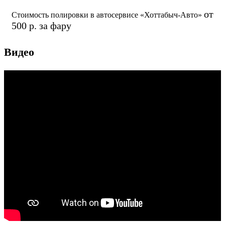
от
Стоимость полировки в автосервисе «Хоттабыч-Авто»
500 р. за фару
Видео