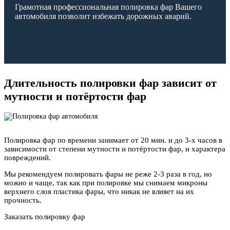
Грамотная профессиональная полировка фар Вашего
автомобиля позволит избежать дорожных аварий.
Длительность полировки фар зависит от
мутности и потёртости фар
Полировка фар по времени занимает от 20 мин. и до 3-х часов в
зависимости от степени мутности и потёртости фар, и характера
повреждений.
Мы рекомендуем полировать фары не реже 2-3 раза в год, но
можно и чаще, так как при полировке мы снимаем микроны
верхнего слоя пластика фары, что никак не влияет на их
прочность.
Заказать полировку фар