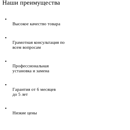
Наши преимущества
Высокое качество товара
Грамотная консультация по
всем вопросам
Профессиональная
установка и замена
Гарантия от 6 месяцев
до 5 лет
Низкие цены