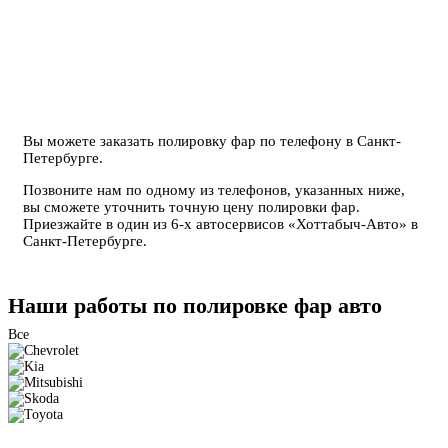
Вы можете заказать полировку фар по телефону в Санкт-
Петербурге.
Позвоните нам по одному из телефонов, указанных ниже,
вы сможете уточнить точную цену полировки фар.
Приезжайте в один из 6-х автосервисов «Хоттабыч-Авто» в
Санкт-Петербурге
.
Наши работы по полировке фар авто
Все