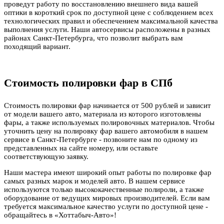
проведут работу по восстановлению внешнего вида вашей
оптики в короткий срок по доступной цене с соблюдением всех
технологических правил и обеспечением максимальной качества
выполнения услуги. Наши автосервисы расположены в разных
районах Санкт-Петербурга, что позволит выбрать вам
походящий вариант.
Стоимость полировки фар в СПб
Стоимость полировки фар начинается
от 500 рублей
и зависит
от модели вашего авто, материала из которого изготовлены
фары, а также используемых полировочных материалов. Чтобы
уточнить цену на полировку фар вашего автомобиля в нашем
сервисе в Санкт-Петербурге - позвоните нам по одному из
представленных на сайте номеру, или оставьте
соответствующую заявку.
Наши мастера имеют широкий опыт работы по полировке фар
самых разных марок и моделей авто. В нашем сервисе
используются только высококачественные полироли, а также
оборудование от ведущих мировых производителей. Если вам
требуется максимальное качество услуги по доступной цене -
обращайтесь в «Хоттабыч-Авто»!