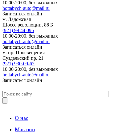
10:00-20:00,
без выходных
hottabych-auto@mail.ru
Записаться онлайн
м. Ладожская
Шоссе революции, 86 Б
(921)
99 44 095
10:00-20:00,
без выходных
hottabych-auto@mail.ru
Записаться онлайн
м. пр. Просвещения
Суздальский пр. 21
(921)
930-09-67
10:00-20:00,
без выходных
hottabych-auto@mail.ru
Записаться онлайн
О нас
Магазин