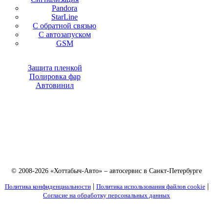
Pandora
StarLine
С обратной связью
С автозапуском
GSM
Защита пленкой
Полировка фар
Автовинил
© 2008-2026 «Хоттабыч-Авто» – автосервис в Санкт-Петербурге
|
|
Политика конфиденциальности
Политика использования файлов cookie
Согласие на обработку персональных данных