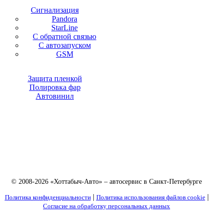
Сигнализация
Pandora
StarLine
С обратной связью
С автозапуском
GSM
Защита пленкой
Полировка фар
Автовинил
© 2008-2026 «Хоттабыч-Авто» – автосервис в Санкт-Петербурге
|
|
Политика конфиденциальности
Политика использования файлов cookie
Согласие на обработку персональных данных