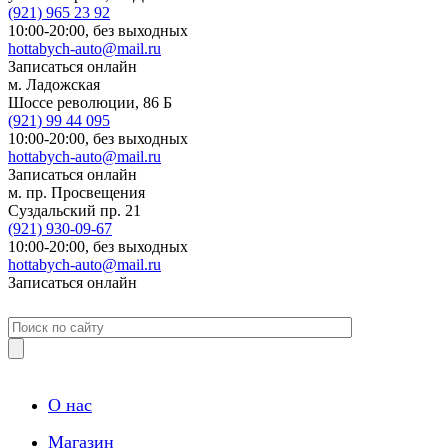
(921)
965 23 92
10:00-20:00,
без выходных
hottabych-auto@mail.ru
Записаться онлайн
м. Ладожская
Шоссе революции, 86 Б
(921)
99 44 095
10:00-20:00,
без выходных
hottabych-auto@mail.ru
Записаться онлайн
м. пр. Просвещения
Суздальский пр. 21
(921)
930-09-67
10:00-20:00,
без выходных
hottabych-auto@mail.ru
Записаться онлайн
О нас
Магазин