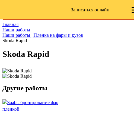
Записаться онлайн
Главная
Наши работы
Наши работы | Пленка на фары и кузов
Skoda Rapid
Skoda Rapid
Другие работы