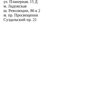
ул. Планерная, 15 Д
м. Ладожская
ш. Революции, 86 к 2
м. пр. Просвещения
Суздальский пр. 21