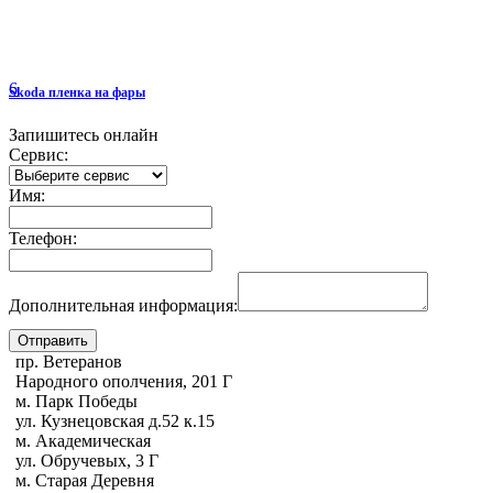
6
Skoda пленка на фары
Запишитесь онлайн
Сервис:
Имя:
Телефон:
Дополнительная информация:
пр. Ветеранов
Народного ополчения, 201 Г
м. Парк Победы
ул. Кузнецовская д.52 к.15
м. Академическая
ул. Обручевых, 3 Г
м. Старая Деревня