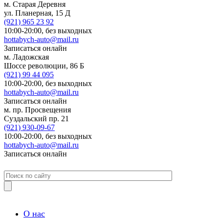
м. Старая Деревня
ул. Планерная, 15 Д
(921)
965 23 92
10:00-20:00,
без выходных
hottabych-auto@mail.ru
Записаться онлайн
м. Ладожская
Шоссе революции, 86 Б
(921)
99 44 095
10:00-20:00,
без выходных
hottabych-auto@mail.ru
Записаться онлайн
м. пр. Просвещения
Суздальский пр. 21
(921)
930-09-67
10:00-20:00,
без выходных
hottabych-auto@mail.ru
Записаться онлайн
О нас