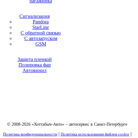
багажника
Сигнализация
Pandora
StarLine
С обратной связью
С автозапуском
GSM
Защита пленкой
Полировка фар
Автовинил
© 2008-2026 «Хоттабыч-Авто» – автосервис в Санкт-Петербурге
|
|
Политика конфиденциальности
Политика использования файлов cookie