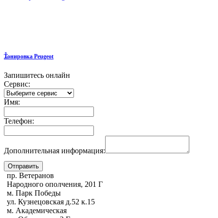
1
Тонировка Peugeot
Запишитесь онлайн
Сервис:
Имя:
Телефон:
Дополнительная информация:
пр. Ветеранов
Народного ополчения, 201 Г
м. Парк Победы
ул. Кузнецовская д.52 к.15
м. Академическая