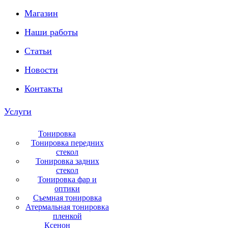
Магазин
Наши работы
Статьи
Новости
Контакты
Услуги
Тонировка
Тонировка передних
стекол
Тонировка задних
стекол
Тонировка фар и
оптики
Съемная тонировка
Атермальная тонировка
пленкой
Ксенон