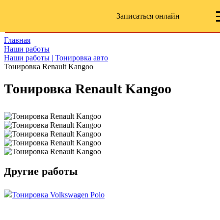
Записаться онлайн
Главная
Наши работы
Наши работы | Тонировка авто
Тонировка Renault Kangoo
Тонировка Renault Kangoo
Другие работы