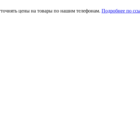
уточнять цены на товары по нашим телефонам.
Подробнее по сс