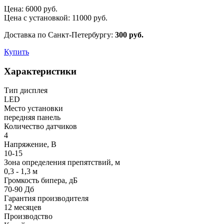
Цена:
6000
руб.
Цена с установкой:
11000
руб.
Доставка по Санкт-Петербургу:
300 руб.
Купить
Характеристики
Тип дисплея
LED
Место установки
передняя панель
Количество датчиков
4
Напряжение, В
10-15
Зона определения препятствий, м
0,3 - 1,3 м
Громкость бипера, дБ
70-90 Дб
Гарантия производителя
12 месяцев
Производство