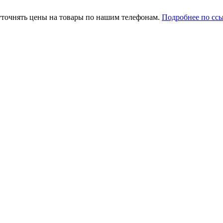
уточнять цены на товары по нашим телефонам.
Подробнее по сс