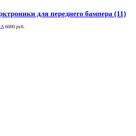
рктроники для переднего бампера (11)
-A
6000 руб.