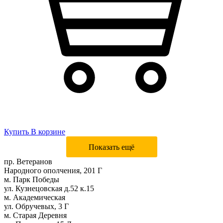
Купить
В корзине
Показать ещё
пр. Ветеранов
Народного ополчения, 201 Г
м. Парк Победы
ул. Кузнецовская д.52 к.15
м. Академическая
ул. Обручевых, 3 Г
м. Старая Деревня