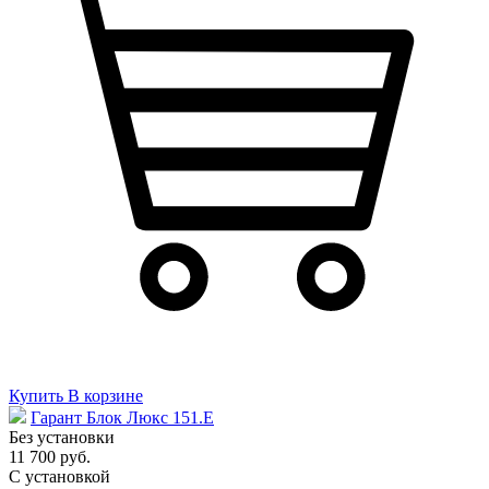
Купить
В корзине
Гарант Блок Люкс 151.E
Без установки
11 700 руб.
С установкой