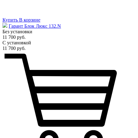
Купить
В корзине
Гарант Блок Люкс 132.N
Без установки
11 700 руб.
С установкой
11 700 руб.