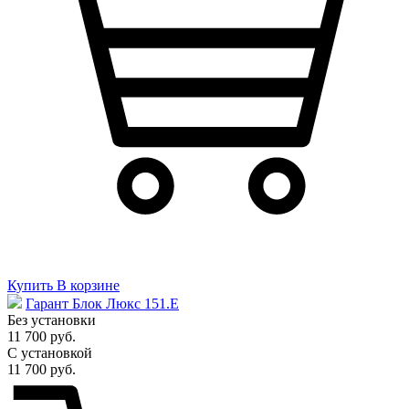
Купить
В корзине
Гарант Блок Люкс 151.E
Без установки
11 700 руб.
С установкой
11 700 руб.