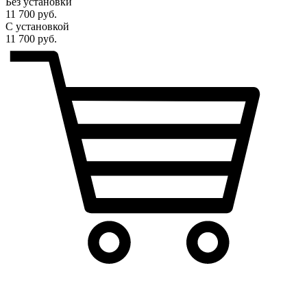
Без установки
11 700 руб.
С установкой
11 700 руб.