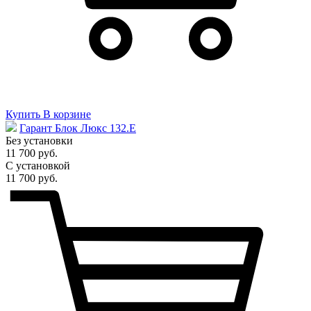
Купить
В корзине
Гарант Блок Люкс 132.E
Без установки
11 700 руб.
С установкой
11 700 руб.