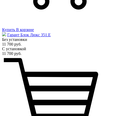
Купить
В корзине
Гарант Блок Люкс 351.E
Без установки
11 700 руб.
С установкой
11 700 руб.