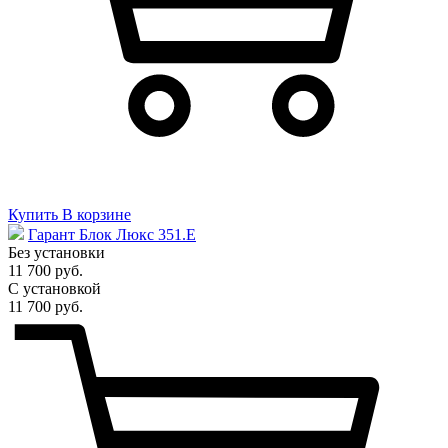
Купить
В корзине
Гарант Блок Люкс 351.E
Без установки
11 700 руб.
С установкой
11 700 руб.