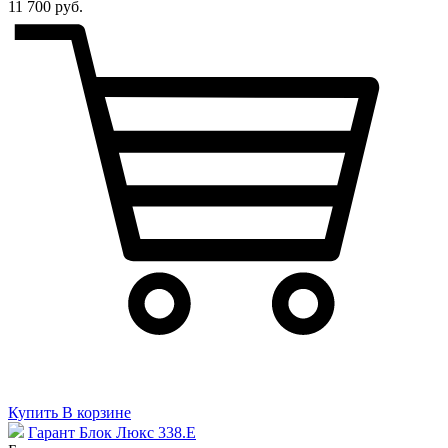
11 700 руб.
Купить
В корзине
Гарант Блок Люкс 338.E