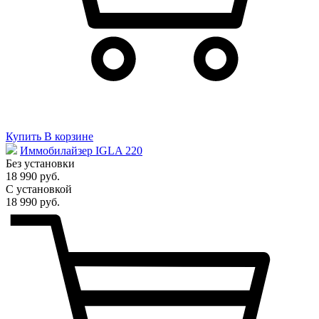
Купить
В корзине
Иммобилайзер IGLA 220
Без установки
18 990 руб.
С установкой
18 990 руб.