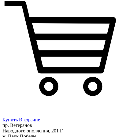
Купить
В корзине
пр. Ветеранов
Народного ополчения, 201 Г
м. Парк Победы