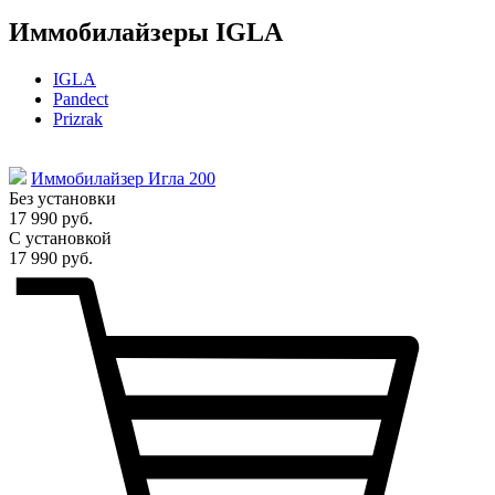
Иммобилайзеры IGLA
IGLA
Pandect
Prizrak
Иммобилайзер Игла 200
Без установки
17 990 руб.
С установкой
17 990 руб.