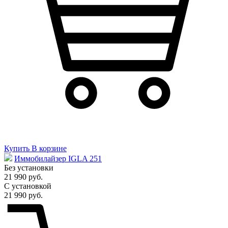
Купить
В корзине
Иммобилайзер IGLA 251
Без установки
21 990 руб.
С установкой
21 990 руб.