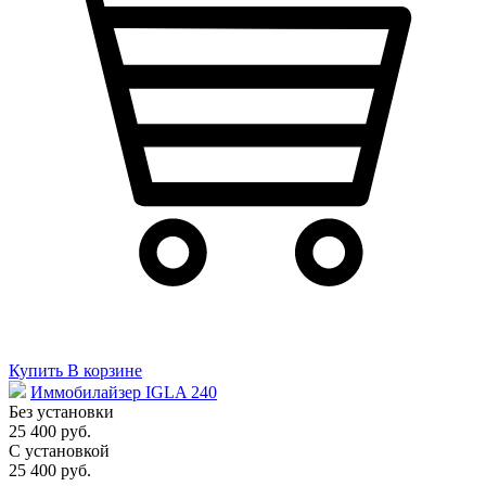
Купить
В корзине
Иммобилайзер IGLA 240
Без установки
25 400 руб.
С установкой
25 400 руб.