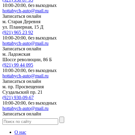
10:00-20:00,
без выходных
hottabych-auto@mail.ru
Записаться онлайн
м. Старая Деревня
ул. Планерная, 15 Д
(921)
965 23 92
10:00-20:00,
без выходных
hottabych-auto@mail.ru
Записаться онлайн
м. Ладожская
Шоссе революции, 86 Б
(921)
99 44 095
10:00-20:00,
без выходных
hottabych-auto@mail.ru
Записаться онлайн
м. пр. Просвещения
Суздальский пр. 21
(921)
930-09-67
10:00-20:00,
без выходных
hottabych-auto@mail.ru
Записаться онлайн
О нас