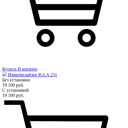
Купить
В корзине
Иммобилайзер IGLA 231
Без установки
19 100 руб.
С установкой
19 100 руб.