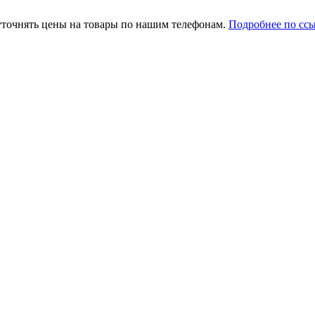
уточнять цены на товары по нашим телефонам.
Подробнее по сс