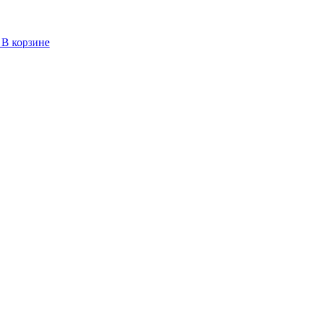
В корзине