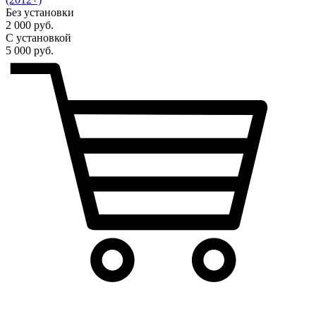
Без установки
2 000 руб.
С установкой
5 000 руб.