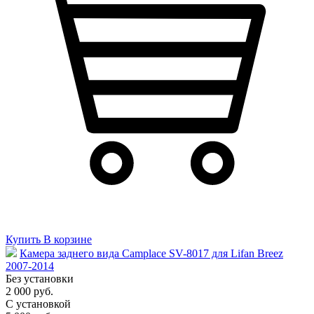
Купить
В корзине
Камера заднего вида Camplace SV-8017 для Lifan Breez
2007-2014
Без установки
2 000 руб.
С установкой