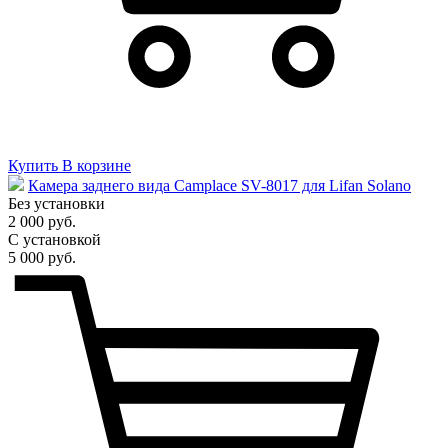
Купить
В корзине
Камера заднего вида Camplace SV-8017 для Lifan Solano
Без установки
2 000 руб.
С установкой
5 000 руб.