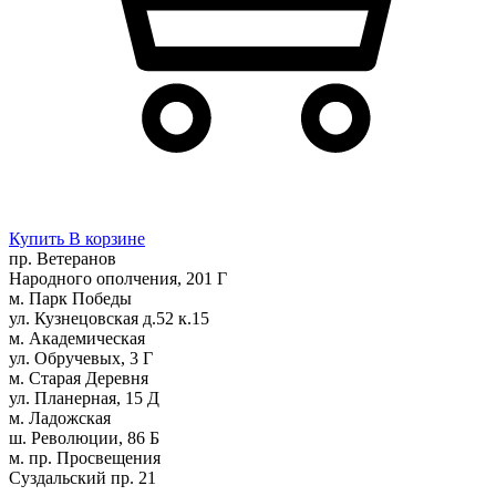
Купить
В корзине
пр. Ветеранов
Народного ополчения, 201 Г
м. Парк Победы
ул. Кузнецовская д.52 к.15
м. Академическая
ул. Обручевых, 3 Г
м. Старая Деревня
ул. Планерная, 15 Д
м. Ладожская
ш. Революции, 86 Б
м. пр. Просвещения
Суздальский пр. 21