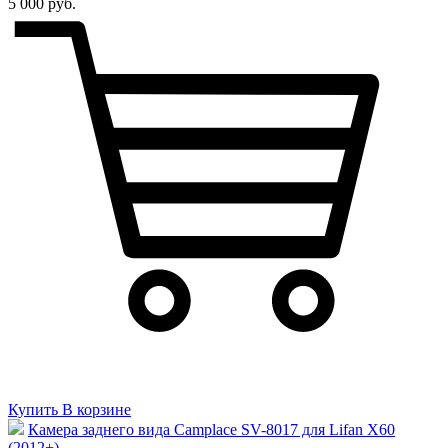
5 000 руб.
Купить
В корзине
Камера заднего вида Camplace SV-8017 для Lifan X60
(2012+)