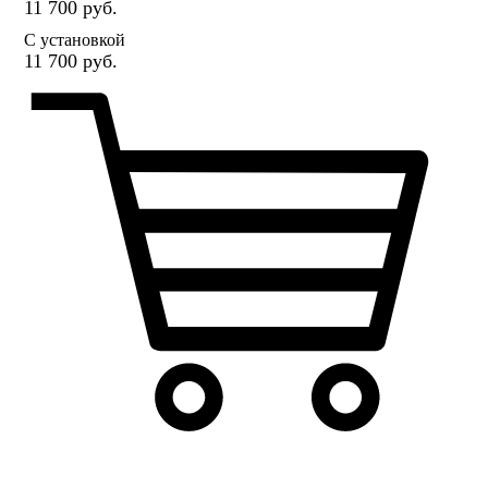
11 700 руб.
С установкой
11 700 руб.