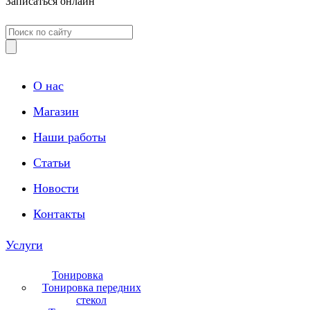
Записаться онлайн
О нас
Магазин
Наши работы
Статьи
Новости
Контакты
Услуги
Тонировка
Тонировка передних
стекол