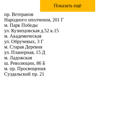
Показать ещё
пр. Ветеранов
Народного ополчения, 201 Г
м. Парк Победы
ул. Кузнецовская д.52 к.15
м. Академическая
ул. Обручевых, 3 Г
м. Старая Деревня
ул. Планерная, 15 Д
м. Ладожская
ш. Революции, 86 Б
м. пр. Просвещения
Суздальский пр. 21