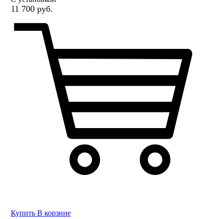
11 700 руб.
Купить
В корзине