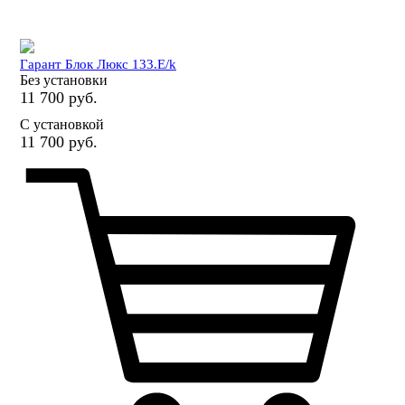
Гарант Блок Люкс 133.E/k
Без установки
11 700 руб.
С установкой
11 700 руб.