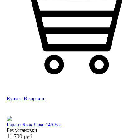
Купить
В корзине
Гарант Блок Люкс 149.E/k
Без установки
11 700 руб.