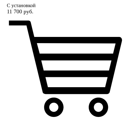
С установкой
11 700 руб.