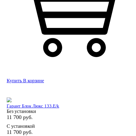
Купить
В корзине
Гарант Блок Люкс 133.E/k
Без установки
11 700 руб.
С установкой
11 700 руб.