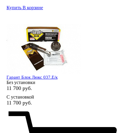
Купить
В корзине
Гарант Блок Люкс 037.E/к
Без установки
11 700 руб.
С установкой
11 700 руб.