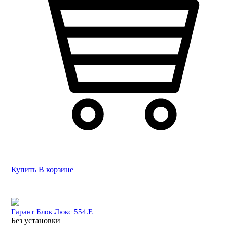
Купить
В корзине
Гарант Блок Люкс 554.E
Без установки