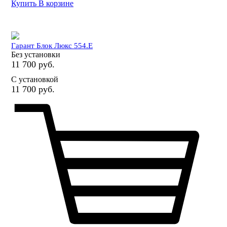
Купить
В корзине
Гарант Блок Люкс 554.E
Без установки
11 700 руб.
С установкой
11 700 руб.