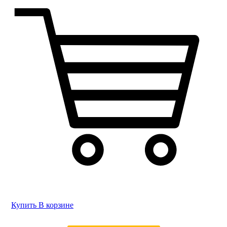
Купить
В корзине