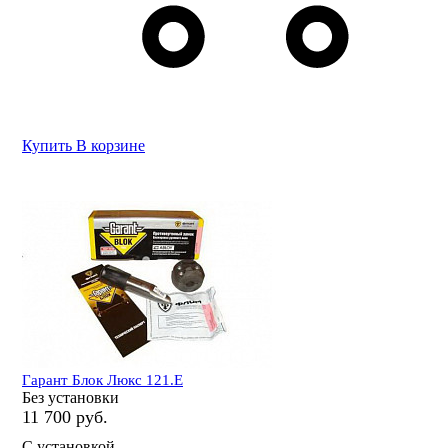
Купить
В корзине
Гарант Блок Люкс 121.E
Без установки
11 700 руб.
С установкой