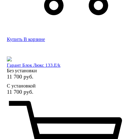
Купить
В корзине
Гарант Блок Люкс 133.E/k
Без установки
11 700 руб.
С установкой
11 700 руб.