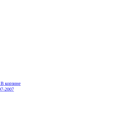
В корзине
97-2007