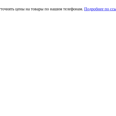
уточнять цены на товары по нашим телефонам.
Подробнее по сс