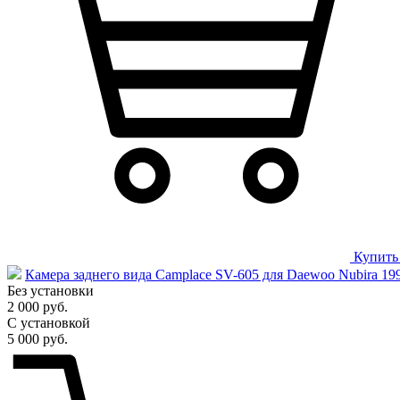
Купить
Камера заднего вида Camplace SV-605 для Daewoo Nubira 19
Без установки
2 000 руб.
С установкой
5 000 руб.