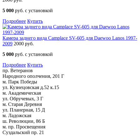
5 000
руб. с установкой
Подробнее
Купить
Камера заднего вида Camplace SV-605 для Daewoo Lanos 1997-
2009
2000 руб.
5 000
руб. с установкой
Подробнее
Купить
пр. Ветеранов
Народного ополчения, 201 Г
м. Парк Победы
ул. Кузнецовская д.52 к.15
м. Академическая
ул. Обручевых, 3 Г
м. Старая Деревня
ул. Планерная, 15 Д
м. Ладожская
ш. Революции, 86 Б
м. пр. Просвещения
Суздальский пр. 21