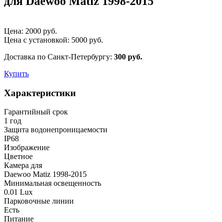
для Daewoo Matiz 1998-2015
Цена:
2000
руб.
Цена с установкой:
5000
руб.
Доставка по Санкт-Петербургу:
300 руб.
Купить
Характеристики
Гарантийный срок
1 год
Защита водонепроницаемости
IP68
Изображение
Цветное
Камера для
Daewoo Matiz 1998-2015
Минимальная освещенность
0.01 Lux
Парковочные линии
Есть
Питание