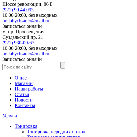
Шоссе революции, 86 Б
(921)
99 44 095
10:00-20:00,
без выходных
hottabych-auto@mail.ru
Записаться онлайн
м. пр. Просвещения
Суздальский пр. 21
(921)
930-09-67
10:00-20:00,
без выходных
hottabych-auto@mail.ru
Записаться онлайн
О нас
Магазин
Наши работы
Статьи
Новости
Контакты
Услуги
Тонировка
Тонировка передних стекол