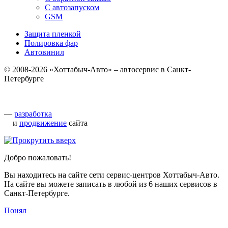
С автозапуском
GSM
Защита пленкой
Полировка фар
Автовинил
© 2008-2026 «Хоттабыч-Авто» – автосервис в Санкт-
Петербурге
—
разработка
и
продвижение
сайта
Добро пожаловать!
Вы находитесь на сайте сети сервис-центров Хоттабыч-Авто.
На сайте вы можете записать в любой из 6 наших сервисов в
Санкт-Петербурге.
Понял