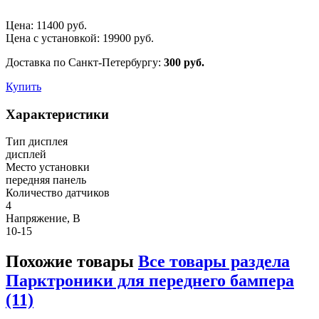
Цена:
11400
руб.
Цена с установкой:
19900
руб.
Доставка по Санкт-Петербургу:
300 руб.
Купить
Характеристики
Тип дисплея
дисплей
Место установки
передняя панель
Количество датчиков
4
Напряжение, В
10-15
Похожие товары
Все товары раздела
Парктроники для переднего бампера
(11)