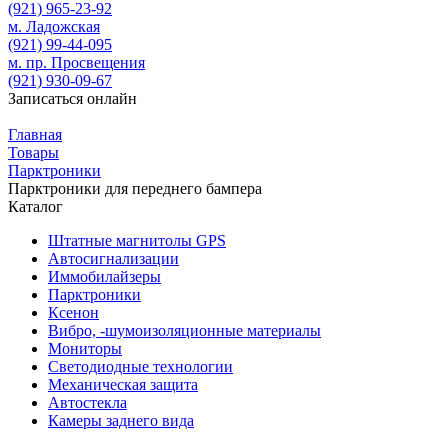
(921)
965-23-92
м. Ладожская
(921)
99-44-095
м. пр. Просвещения
(921)
930-09-67
Записаться онлайн
Главная
Товары
Парктроники
Парктроники для переднего бампера
Каталог
Штатные магнитолы GPS
Автосигнализации
Иммобилайзеры
Парктроники
Ксенон
Вибро, -шумоизоляционные материалы
Мониторы
Светодиодные технологии
Механическая защита
Автостекла
Камеры заднего вида