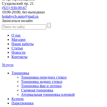
Суздальский пр. 21
(921)
930-09-67
10:00-20:00,
без выходных
hottabych-auto@mail.ru
Записаться онлайн
О нас
Магазин
Наши работы
Статьи
Новости
Контакты
Услуги
Тонировка
Тонировка передних стекол
Тонировка задних стекол
Тонировка фар и оптики
Съемная тонировка
Атермальная тонировка пленкой
Ксенон
Парктроники