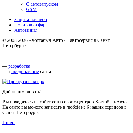
С автозапуском
GSM
Защита пленкой
Полировка фар
Автовинил
© 2008-2026 «Хоттабыч-Авто» – автосервис в Санкт-
Петербурге
—
разработка
и
продвижение
сайта
Добро пожаловать!
Вы находитесь на сайте сети сервис-центров Хоттабыч-Авто.
На сайте вы можете записать в любой из 6 наших сервисов в
Санкт-Петербурге.
Понял