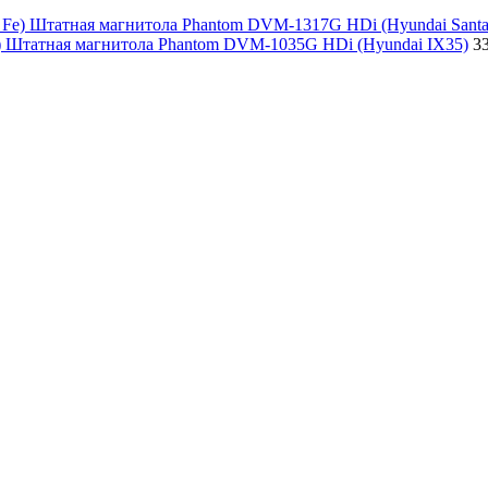
Штатная магнитола Phantom DVM-1317G HDi (Hyundai Santa
Штатная магнитола Phantom DVM-1035G HDi (Hyundai IX35)
3