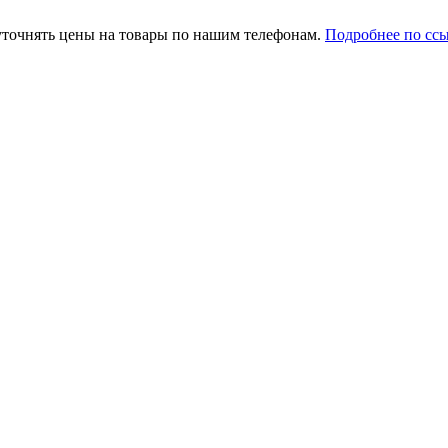
уточнять цены на товары по нашим телефонам.
Подробнее по сс