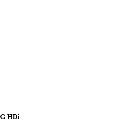
0G HDi