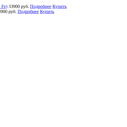
 Fe)
33900 руб.
Подробнее
Купить
3900 руб.
Подробнее
Купить