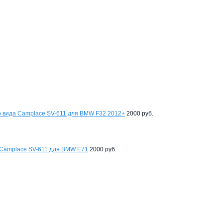
о вида Camplace SV-611 для BMW F32 2012+
2000 руб.
 Camplace SV-611 для BMW E71
2000 руб.