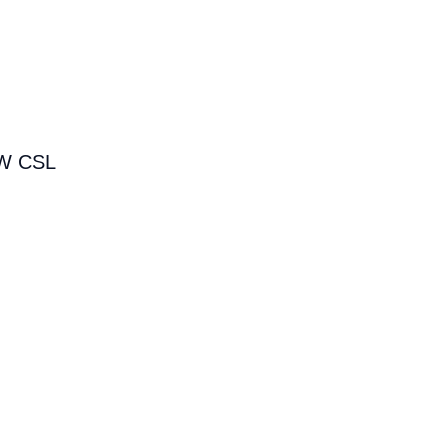
MW CSL