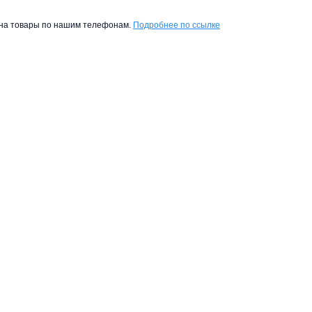
ы на товары по нашим телефонам.
Подробнее по ссылке