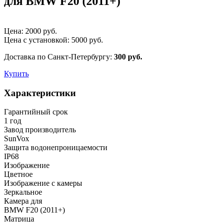
для BMW F20 (2011+)
Цена:
2000
руб.
Цена с установкой:
5000
руб.
Доставка по Санкт-Петербургу:
300 руб.
Купить
Характеристики
Гарантийный срок
1 год
Завод производитель
SunVox
Защита водонепроницаемости
IP68
Изображение
Цветное
Изображение с камеры
Зеркальное
Камера для
BMW F20 (2011+)
Матрица