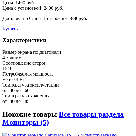
Цена:
1400
руб.
Цена с установкой:
2400
руб.
Доставка по Санкт-Петербургу:
300 руб.
Купить
Характеристики
Размер экрана по диагонали
4.3 дюйма
Соотношение сторон
16:9
Потребляемая мощность
менее 3 Вт
Температура эксплуатации
от -40 до +60
Температура хранения
от -40 до +85
Похожие товары
Все товары раздела
Мониторы (5)
Монитор зеркало