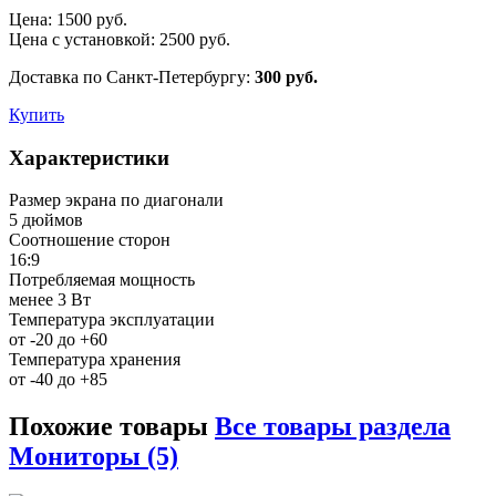
Цена:
1500
руб.
Цена с установкой:
2500
руб.
Доставка по Санкт-Петербургу:
300 руб.
Купить
Характеристики
Размер экрана по диагонали
5 дюймов
Соотношение сторон
16:9
Потребляемая мощность
менее 3 Вт
Температура эксплуатации
от -20 до +60
Температура хранения
от -40 до +85
Похожие товары
Все товары раздела
Мониторы (5)