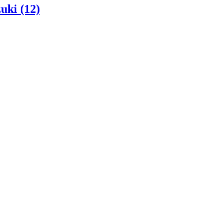
uki (12)