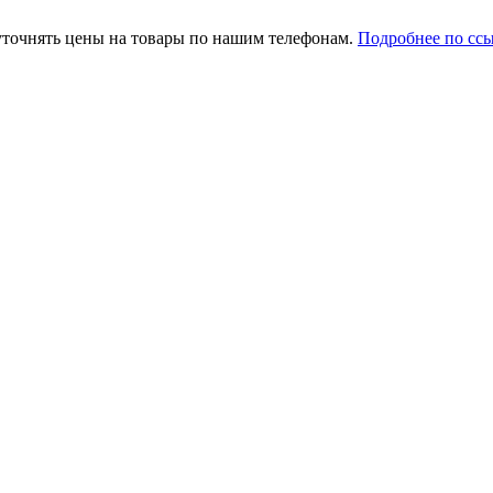
уточнять цены на товары по нашим телефонам.
Подробнее по сс