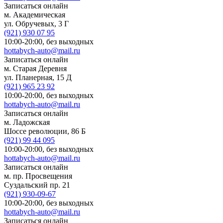
Записаться онлайн
м. Академическая
ул. Обручевых, 3 Г
(921)
930 07 95
10:00-20:00,
без выходных
hottabych-auto@mail.ru
Записаться онлайн
м. Старая Деревня
ул. Планерная, 15 Д
(921)
965 23 92
10:00-20:00,
без выходных
hottabych-auto@mail.ru
Записаться онлайн
м. Ладожская
Шоссе революции, 86 Б
(921)
99 44 095
10:00-20:00,
без выходных
hottabych-auto@mail.ru
Записаться онлайн
м. пр. Просвещения
Суздальский пр. 21
(921)
930-09-67
10:00-20:00,
без выходных
hottabych-auto@mail.ru
Записаться онлайн