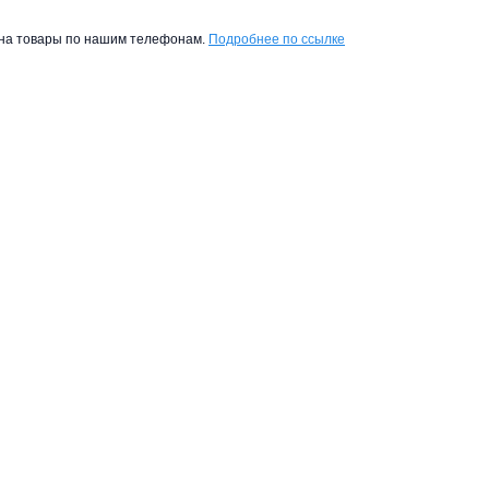
ы на товары по нашим телефонам.
Подробнее по ссылке