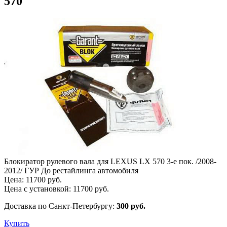
570
Блокиратор рулевого вала для LEXUS LX 570 3-е пок. /2008-
2012/ ГУР До рестайлинга автомобиля
Цена:
11700
руб.
Цена с установкой:
11700
руб.
Доставка по Санкт-Петербургу:
300 руб.
Купить