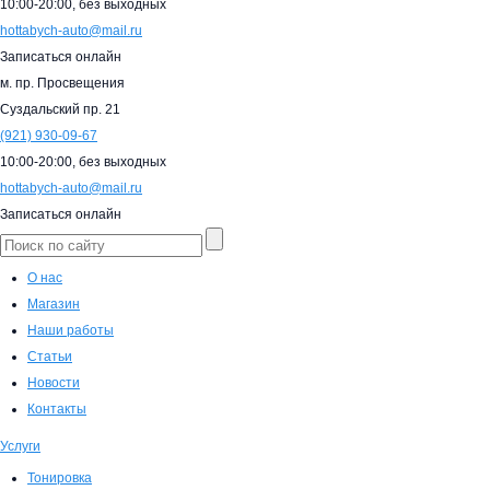
10:00-20:00,
без выходных
hottabych-auto@mail.ru
Записаться онлайн
м. пр. Просвещения
Суздальский пр. 21
(921)
930-09-67
10:00-20:00,
без выходных
hottabych-auto@mail.ru
Записаться онлайн
О нас
Магазин
Наши работы
Статьи
Новости
Контакты
Услуги
Тонировка