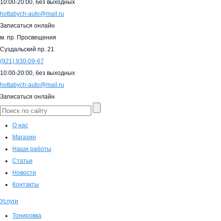
10:00-20:00,
без выходных
hottabych-auto@mail.ru
Записаться онлайн
м. пр. Просвещения
Суздальский пр. 21
(921)
930-09-67
10:00-20:00,
без выходных
hottabych-auto@mail.ru
Записаться онлайн
О нас
Магазин
Наши работы
Статьи
Новости
Контакты
Услуги
Тонировка