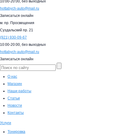
10:00-20:00,
без выходных
hottabych-auto@mail.ru
Записаться онлайн
м. пр. Просвещения
Суздальский пр. 21
(921)
930-09-67
10:00-20:00,
без выходных
hottabych-auto@mail.ru
Записаться онлайн
О нас
Магазин
Наши работы
Статьи
Новости
Контакты
Услуги
Тонировка