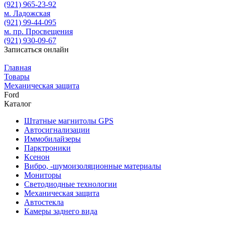
(921)
965-23-92
м. Ладожская
(921)
99-44-095
м. пр. Просвещения
(921)
930-09-67
Записаться онлайн
Главная
Товары
Механическая защита
Ford
Каталог
Штатные магнитолы GPS
Автосигнализации
Иммобилайзеры
Парктроники
Ксенон
Вибро, -шумоизоляционные материалы
Мониторы
Светодиодные технологии
Механическая защита
Автостекла
Камеры заднего вида