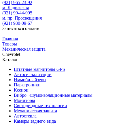
(921)
965-23-92
м. Ладожская
(921)
99-44-095
м. пр. Просвещения
(921)
930-09-67
Записаться онлайн
Главная
Товары
Механическая защита
Chevrolet
Каталог
Штатные магнитолы GPS
Автосигнализации
Иммобилайзеры
Парктроники
Ксенон
Вибро, -шумоизоляционные материалы
Мониторы
Светодиодные технологии
Механическая защита
Автостекла
Камеры заднего вида