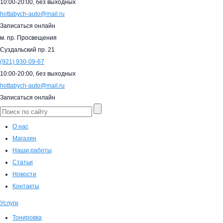
10:00-20:00,
без выходных
hottabych-auto@mail.ru
Записаться онлайн
м. пр. Просвещения
Суздальский пр. 21
(921)
930-09-67
10:00-20:00,
без выходных
hottabych-auto@mail.ru
Записаться онлайн
О нас
Магазин
Наши работы
Статьи
Новости
Контакты
Услуги
Тонировка