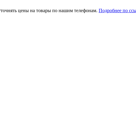
уточнять цены на товары по нашим телефонам.
Подробнее по сс