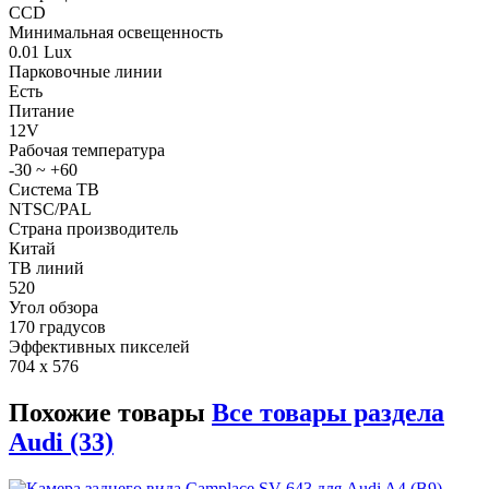
CCD
Минимальная освещенность
0.01 Lux
Парковочные линии
Есть
Питание
12V
Рабочая температура
-30 ~ +60
Система ТВ
NTSC/PAL
Страна производитель
Китай
ТВ линий
520
Угол обзора
170 градусов
Эффективных пикселей
704 x 576
Похожие товары
Все товары раздела
Audi (33)