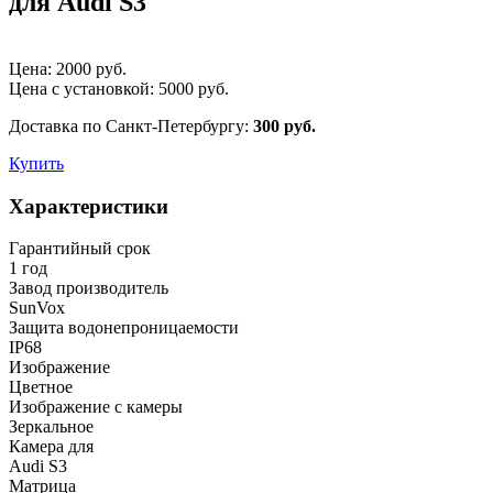
для Audi S3
Цена:
2000
руб.
Цена с установкой:
5000
руб.
Доставка по Санкт-Петербургу:
300 руб.
Купить
Характеристики
Гарантийный срок
1 год
Завод производитель
SunVox
Защита водонепроницаемости
IP68
Изображение
Цветное
Изображение с камеры
Зеркальное
Камера для
Audi S3
Матрица