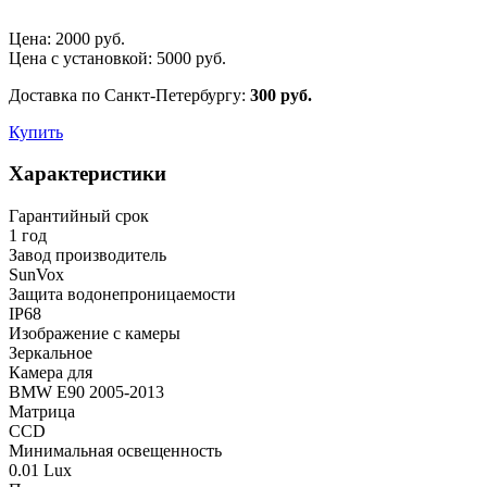
Цена:
2000
руб.
Цена с установкой:
5000
руб.
Доставка по Санкт-Петербургу:
300 руб.
Купить
Характеристики
Гарантийный срок
1 год
Завод производитель
SunVox
Защита водонепроницаемости
IP68
Изображение с камеры
Зеркальное
Камера для
BMW E90 2005-2013
Матрица
CCD
Минимальная освещенность
0.01 Lux