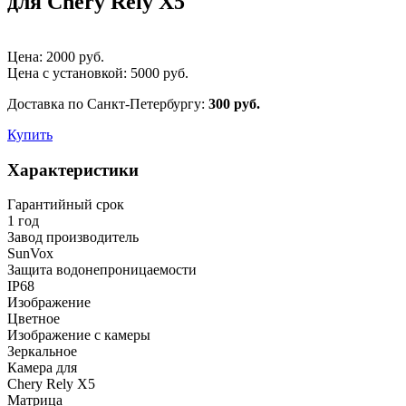
для Chery Rely X5
Цена:
2000
руб.
Цена с установкой:
5000
руб.
Доставка по Санкт-Петербургу:
300 руб.
Купить
Характеристики
Гарантийный срок
1 год
Завод производитель
SunVox
Защита водонепроницаемости
IP68
Изображение
Цветное
Изображение с камеры
Зеркальное
Камера для
Chery Rely X5
Матрица