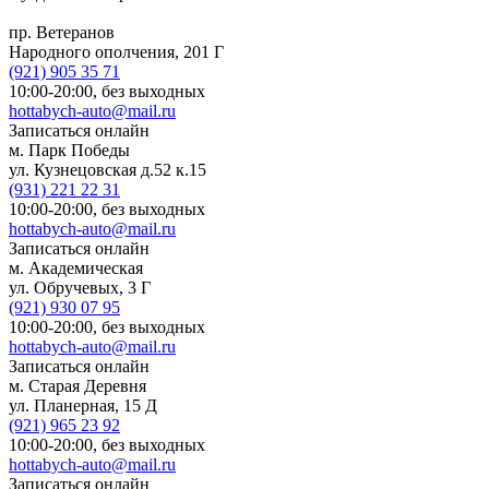
пр. Ветеранов
Народного ополчения, 201 Г
(921)
905 35 71
10:00-20:00,
без выходных
hottabych-auto@mail.ru
Записаться онлайн
м. Парк Победы
ул. Кузнецовская д.52 к.15
(931)
221 22 31
10:00-20:00,
без выходных
hottabych-auto@mail.ru
Записаться онлайн
м. Академическая
ул. Обручевых, 3 Г
(921)
930 07 95
10:00-20:00,
без выходных
hottabych-auto@mail.ru
Записаться онлайн
м. Старая Деревня
ул. Планерная, 15 Д
(921)
965 23 92
10:00-20:00,
без выходных
hottabych-auto@mail.ru
Записаться онлайн