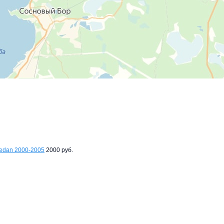
Sedan 2000-2005
2000 руб.