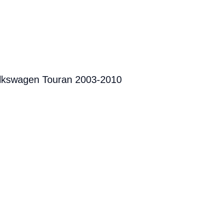
lkswagen Touran 2003-2010