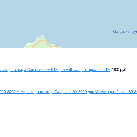
а заднего вида Camplace SV-643 для Volkswagen Tiguan 2011+
2000 руб.
Камера заднего вида Camplace SV-8059 для Volkswagen Passat B5 