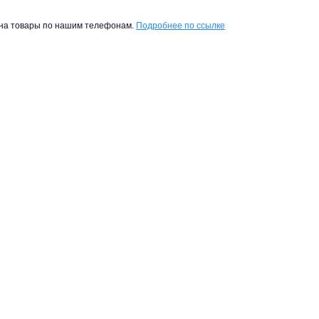
ы на товары по нашим телефонам.
Подробнее по ссылке