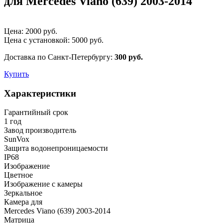
для Mercedes Viano (639) 2003-2014
Цена:
2000
руб.
Цена с установкой:
5000
руб.
Доставка по Санкт-Петербургу:
300 руб.
Купить
Характеристики
Гарантийный срок
1 год
Завод производитель
SunVox
Защита водонепроницаемости
IP68
Изображение
Цветное
Изображение с камеры
Зеркальное
Камера для
Mercedes Viano (639) 2003-2014
Матрица