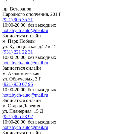
пр. Ветеранов
Народного ополчения, 201 Г
(921)
905 35 71
10:00-20:00,
без выходных
hottabych-auto@mail.ru
Записаться онлайн
м. Парк Победы
ул. Кузнецовская д.52 к.15
(931)
221 22 31
10:00-20:00,
без выходных
hottabych-auto@mail.ru
Записаться онлайн
м. Академическая
ул. Обручевых, 3 Г
(921)
930 07 95
10:00-20:00,
без выходных
hottabych-auto@mail.ru
Записаться онлайн
м. Старая Деревня
ул. Планерная, 15 Д
(921)
965 23 92
10:00-20:00,
без выходных
hottabych-auto@mail.ru
Записаться онлайн