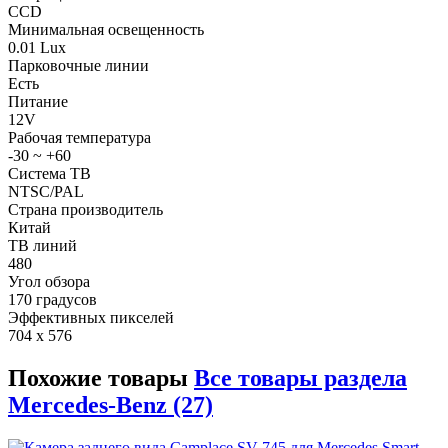
CCD
Минимальная освещенность
0.01 Lux
Парковочные линии
Есть
Питание
12V
Рабочая температура
-30 ~ +60
Система ТВ
NTSC/PAL
Страна производитель
Китай
ТВ линий
480
Угол обзора
170 градусов
Эффективных пикселей
704 x 576
Похожие товары
Все товары раздела
Mercedes-Benz (27)