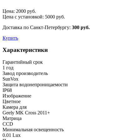
Цена:
2000
руб.
Цена с установкой:
5000
руб.
Доставка по Санкт-Петербургу:
300 руб.
Купить
Характеристики
Гарантийный срок
1 год
Завод производитель
SunVox
Защита водонепроницаемости
IP68
Изображение
Цветное
Камера для
Geely MK Cross 2011+
Матрица
CCD
Минимальная освещенность
0.01 Lux