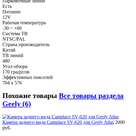
Парковочные линии
Есть
Питание
12V
Рабочая температура
-30 ~ +60
Система ТВ
NTSC/PAL
Страна производитель
Китай
ТВ линий
480
Угол обзора
170 градусов
Эффективных пикселей
704 x 576
Похожие товары
Все товары раздела
Geely (6)
Камера заднего вида Camplace SV-620 для Geely Atlas
2000
руб.