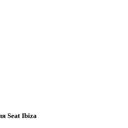
я Seat Ibiza