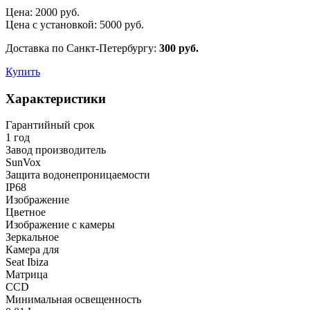
Цена:
2000
руб.
Цена с установкой:
5000
руб.
Доставка по Санкт-Петербургу:
300 руб.
Купить
Характеристики
Гарантийный срок
1 год
Завод производитель
SunVox
Защита водонепроницаемости
IP68
Изображение
Цветное
Изображение с камеры
Зеркальное
Камера для
Seat Ibiza
Матрица
CCD
Минимальная освещенность