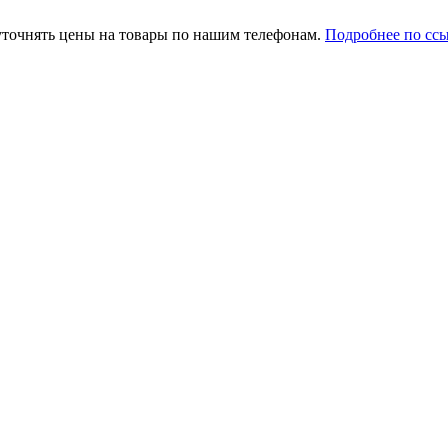
уточнять цены на товары по нашим телефонам.
Подробнее по сс