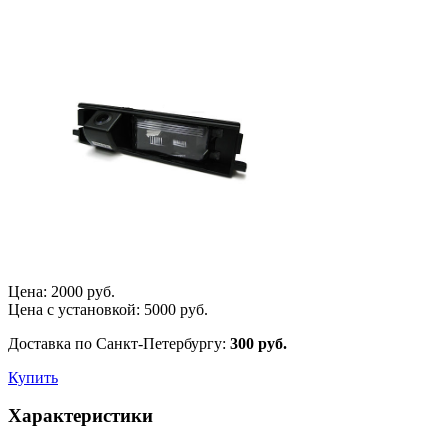
Цена:
2000
руб.
Цена с установкой:
5000
руб.
Доставка по Санкт-Петербургу:
300 руб.
Купить
Характеристики