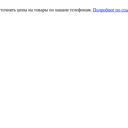
уточнять цены на товары по нашим телефонам.
Подробнее по сс