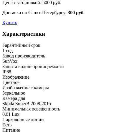
Цена с установкой:
5000
руб.
Доставка по Санкт-Петербургу:
300 руб.
Купить
Характеристики
Гарантийный срок
1 год
Завод производитель
SunVox
Защита водонепроницаемости
IP68
Изображение
Цветное
Изображение с камеры
Зеркальное
Камера для
Skoda SuperB 2008-2015
Минимальная освещенность
0.01 Lux
Парковочные линии
Есть
Питание