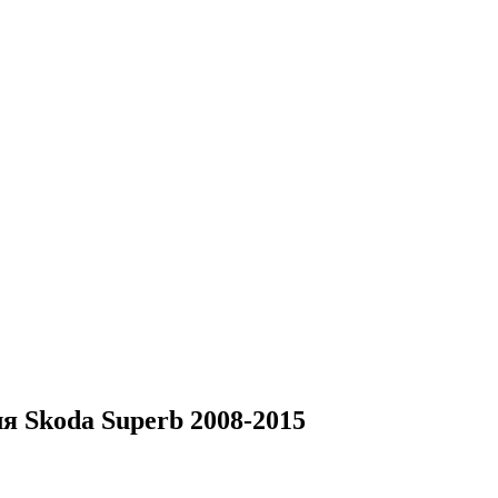
я Skoda Superb 2008-2015