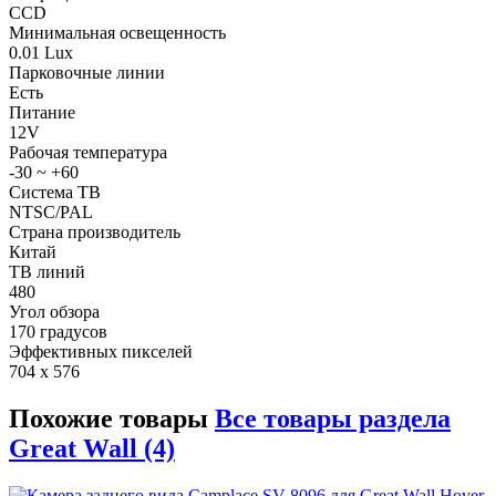
CCD
Минимальная освещенность
0.01 Lux
Парковочные линии
Есть
Питание
12V
Рабочая температура
-30 ~ +60
Система ТВ
NTSC/PAL
Страна производитель
Китай
ТВ линий
480
Угол обзора
170 градусов
Эффективных пикселей
704 x 576
Похожие товары
Все товары раздела
Great Wall (4)