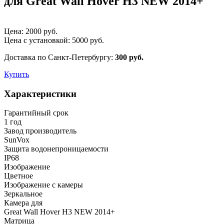
для Great Wall Hover H3 NEW 2014+
Цена:
2000
руб.
Цена с установкой:
5000
руб.
Доставка по Санкт-Петербургу:
300 руб.
Купить
Характеристики
Гарантийный срок
1 год
Завод производитель
SunVox
Защита водонепроницаемости
IP68
Изображение
Цветное
Изображение с камеры
Зеркальное
Камера для
Great Wall Hover H3 NEW 2014+
Матрица