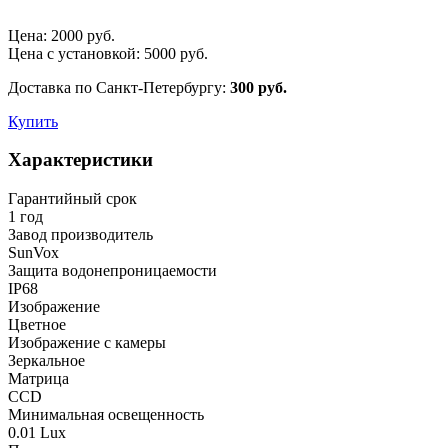
Цена:
2000
руб.
Цена с установкой:
5000
руб.
Доставка по Санкт-Петербургу:
300 руб.
Купить
Характеристики
Гарантийный срок
1 год
Завод производитель
SunVox
Защита водонепроницаемости
IP68
Изображение
Цветное
Изображение с камеры
Зеркальное
Матрица
CCD
Минимальная освещенность
0.01 Lux