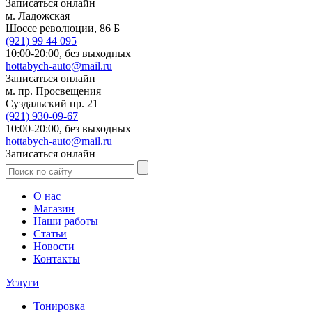
Записаться онлайн
м. Ладожская
Шоссе революции, 86 Б
(921)
99 44 095
10:00-20:00,
без выходных
hottabych-auto@mail.ru
Записаться онлайн
м. пр. Просвещения
Суздальский пр. 21
(921)
930-09-67
10:00-20:00,
без выходных
hottabych-auto@mail.ru
Записаться онлайн
О нас
Магазин
Наши работы
Статьи
Новости
Контакты
Услуги
Тонировка