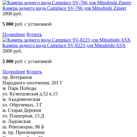
Камера заднего вида Camplace SV-766 для Mitsubishi Zinger
2000 руб.
5 000
руб. с установкой
Подробнее
Купить
Камера заднего вида Camplace SV-8223 для Mitsubishi ASX
2000 руб.
5 000
руб. с установкой
Подробнее
Купить
пр. Ветеранов
Народного ополчения, 201 Г
м. Парк Победы
ул. Кузнецовская д.52 к.15
м. Академическая
ул. Обручевых, 3 Г
м. Старая Деревня
ул. Планерная, 15 Д
м. Ладожская
ш. Революции, 86 Б
м. пр. Просвещения