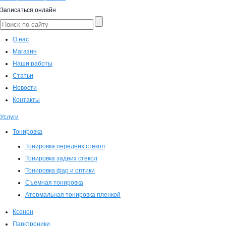
Записаться онлайн
О нас
Магазин
Наши работы
Статьи
Новости
Контакты
Услуги
Тонировка
Тонировка передних стекол
Тонировка задних стекол
Тонировка фар и оптики
Съемная тонировка
Атермальная тонировка пленкой
Ксенон
Парктроники