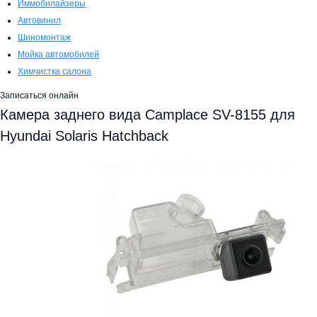
Иммобилайзеры
Автовинил
Шиномонтаж
Мойка автомобилей
Химчистка салона
Записаться онлайн
Камера заднего вида Camplace SV-8155 для
Hyundai Solaris Hatchback