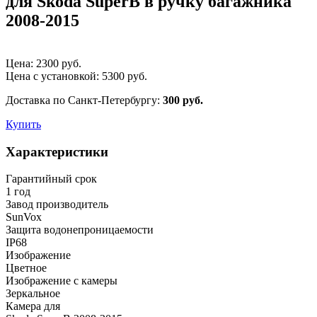
для Skoda SuperB в ручку багажника
2008-2015
Цена:
2300
руб.
Цена с установкой:
5300
руб.
Доставка по Санкт-Петербургу:
300 руб.
Купить
Характеристики
Гарантийный срок
1 год
Завод производитель
SunVox
Защита водонепроницаемости
IP68
Изображение
Цветное
Изображение с камеры
Зеркальное
Камера для